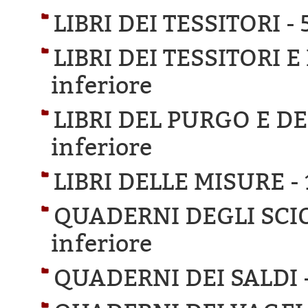
LIBRI DEI TESSITORI -
LIBRI DEI TESSITORI E
inferiore
LIBRI DEL PURGO E D
inferiore
LIBRI DELLE MISURE -
QUADERNI DEGLI SCIO
inferiore
QUADERNI DEI SALDI 