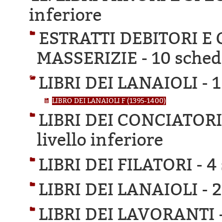
inferiore
ESTRATTI DEBITORI E
MASSERIZIE -
10 schede
LIBRI DEI LANAIOLI -
1
LIBRO DEI LANAIOLI F (1395-1400)
LIBRI DEI CONCIATORI
livello inferiore
LIBRI DEI FILATORI -
4 
LIBRI DEI LANAIOLI -
2
LIBRI DEI LAVORANTI 