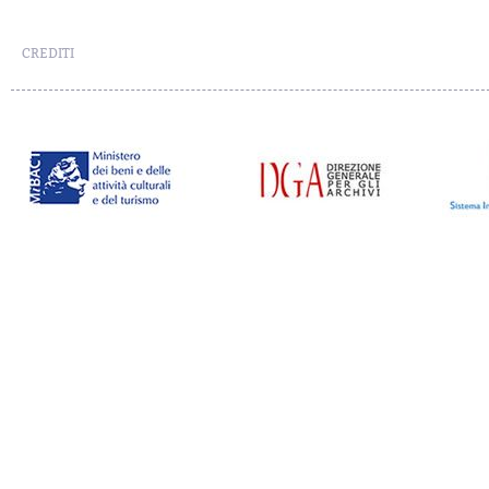
CREDITI