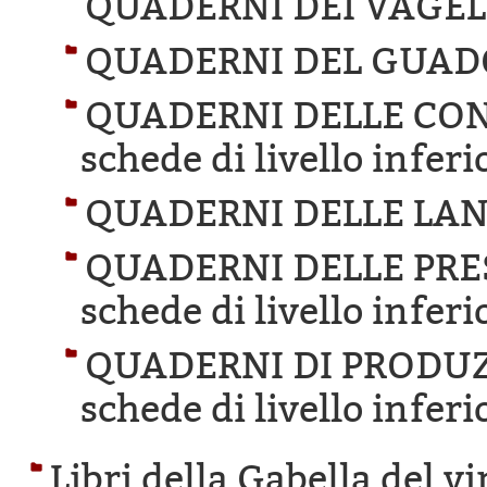
QUADERNI DEI VAGELL
QUADERNI DEL GUAD
QUADERNI DELLE CON
schede di livello inferi
QUADERNI DELLE LAN
QUADERNI DELLE PRE
schede di livello inferi
QUADERNI DI PRODUZ
schede di livello inferi
Libri della Gabella del v