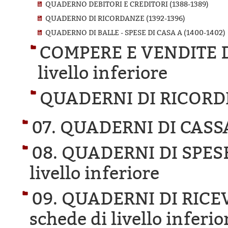
QUADERNO DEBITORI E CREDITORI (1388-1389)
QUADERNO DI RICORDANZE (1392-1396)
QUADERNO DI BALLE - SPESE DI CASA A (1400-1402)
COMPERE E VENDITE 
livello inferiore
QUADERNI DI RICORDI
07. QUADERNI DI CASS
08. QUADERNI DI SPES
livello inferiore
09. QUADERNI DI RICE
schede di livello inferio