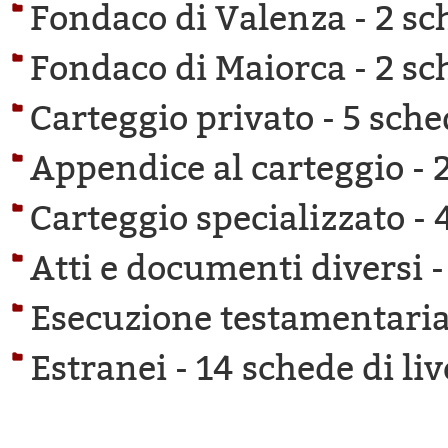
Fondaco di Valenza -
2 sc
Fondaco di Maiorca -
2 sc
Carteggio privato -
5 sche
Appendice al carteggio -
Carteggio specializzato -
Atti e documenti diversi 
Esecuzione testamentaria
Estranei -
14 schede di liv