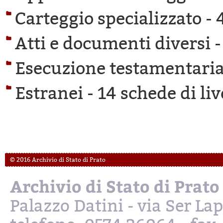
Carteggio specializzato -
Atti e documenti diversi 
Esecuzione testamentaria
Estranei -
14 schede di liv
© 2016 Archivio di Stato di Prato
Archivio di Stato di Prato
Palazzo Datini - via Ser L