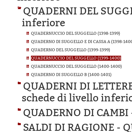
QUADERNI DEL SUGG
inferiore
QUADERNUCCIO DEL SUGGELLO (1398-1399)
QUADERNO DI SUGGELLO E DI CASSA A (1398-140
QUADERNO DEL SUGGELLO (1399-1399)
QUADERNUCCIO DEL SUGGELLO (1399-1400)
QUADERNUCCIO DEL SUGGELLO (1400-1400)
QUADERNO DI SUGGELLO B (1400-1401)
QUADERNI DI LETTER
schede di livello inferi
QUADERNO DI CAMBI 
SALDI DI RAGIONE -