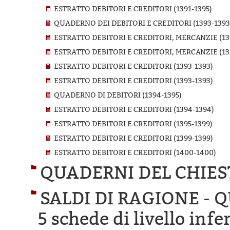
ESTRATTO DEBITORI E CREDITORI (1391-1395)
QUADERNO DEI DEBITORI E CREDITORI (1393-1393
ESTRATTO DEBITORI E CREDITORI, MERCANZIE (13
ESTRATTO DEBITORI E CREDITORI, MERCANZIE (13
ESTRATTO DEBITORI E CREDITORI (1393-1393)
ESTRATTO DEBITORI E CREDITORI (1393-1393)
QUADERNO DI DEBITORI (1394-1395)
ESTRATTO DEBITORI E CREDITORI (1394-1394)
ESTRATTO DEBITORI E CREDITORI (1395-1399)
ESTRATTO DEBITORI E CREDITORI (1399-1399)
ESTRATTO DEBITORI E CREDITORI (1400-1400)
QUADERNI DEL CHIES
SALDI DI RAGIONE -
5 schede di livello infe