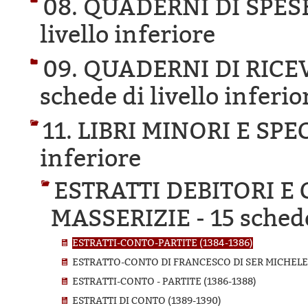
08. QUADERNI DI SPES
livello inferiore
09. QUADERNI DI RICE
schede di livello inferio
11. LIBRI MINORI E SPE
inferiore
ESTRATTI DEBITORI E
MASSERIZIE -
15 schede
ESTRATTI-CONTO-PARTITE (1384-1386)
ESTRATTO-CONTO DI FRANCESCO DI SER MICHELE 
ESTRATTI-CONTO - PARTITE (1386-1388)
ESTRATTI DI CONTO (1389-1390)