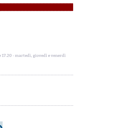
le 17.20 - martedì, giovedì e venerdì