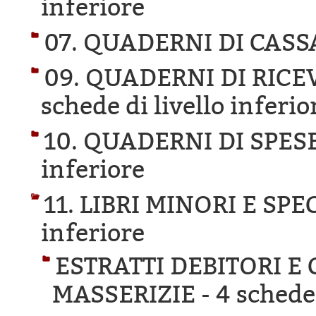
inferiore
07. QUADERNI DI CASS
09. QUADERNI DI RICE
schede di livello inferio
10. QUADERNI DI SPESE
inferiore
11. LIBRI MINORI E SPE
inferiore
ESTRATTI DEBITORI E
MASSERIZIE -
4 schede 