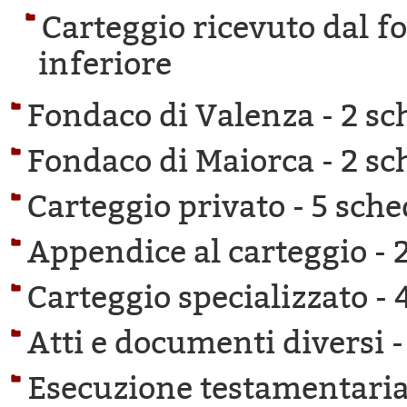
Carteggio ricevuto dal f
inferiore
Fondaco di Valenza -
2 sc
Fondaco di Maiorca -
2 sc
Carteggio privato -
5 sche
Appendice al carteggio -
Carteggio specializzato -
Atti e documenti diversi 
Esecuzione testamentaria