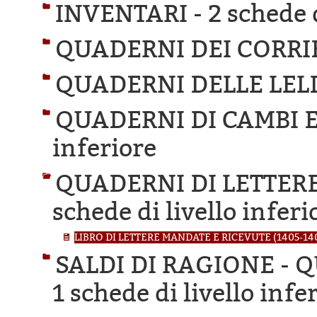
INVENTARI -
2 schede d
QUADERNI DEI CORRIE
QUADERNI DELLE LEL
QUADERNI DI CAMBI E
inferiore
QUADERNI DI LETTER
schede di livello inferi
LIBRO DI LETTERE MANDATE E RICEVUTE (1405-14
SALDI DI RAGIONE -
1 schede di livello infe