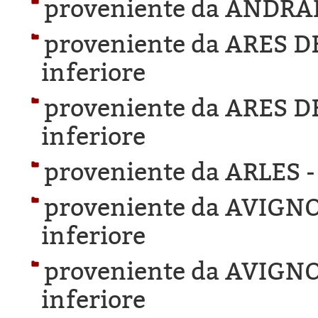
proveniente da ANDRA
proveniente da ARES 
inferiore
proveniente da ARES 
inferiore
proveniente da ARLES 
proveniente da AVIGN
inferiore
proveniente da AVIGN
inferiore