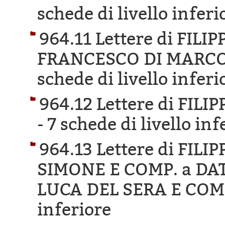
schede di livello inferi
964.11 Lettere di FILI
FRANCESCO DI MARCO 
schede di livello inferi
964.12 Lettere di FIL
-
7 schede di livello inf
964.13 Lettere di FIL
SIMONE E COMP. a DA
LUCA DEL SERA E COM
inferiore