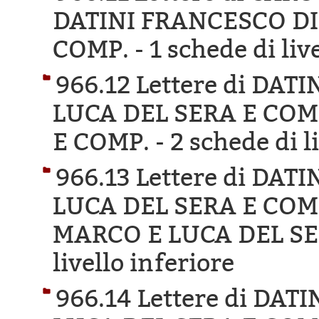
DATINI FRANCESCO DI
COMP. -
1 schede di liv
966.12 Lettere di DA
LUCA DEL SERA E COM
E COMP. -
2 schede di l
966.13 Lettere di DA
LUCA DEL SERA E COM
MARCO E LUCA DEL SE
livello inferiore
966.14 Lettere di DA