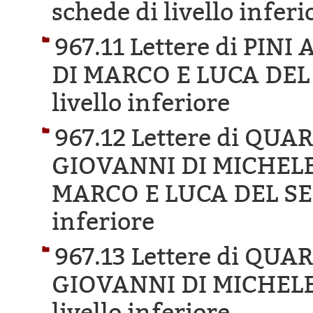
schede di livello inferi
967.11 Lettere di PI
DI MARCO E LUCA DEL
livello inferiore
967.12 Lettere di QUA
GIOVANNI DI MICHELE
MARCO E LUCA DEL SE
inferiore
967.13 Lettere di QUA
GIOVANNI DI MICHELE
livello inferiore