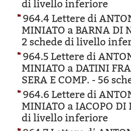
di livello inferiore
964.4 Lettere di ANT
MINIATO a BARNA DI 
2 schede di livello infe
964.5 Lettere di ANT
MINIATO a DATINI FR
SERA E COMP. -
56 sche
964.6 Lettere di ANT
MINIATO a IACOPO DI
di livello inferiore