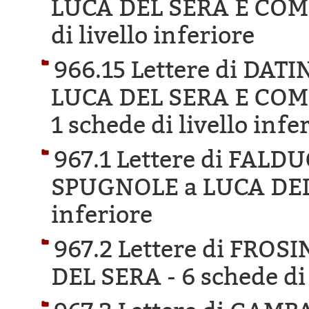
LUCA DEL SERA E COMP
di livello inferiore
966.15 Lettere di DA
LUCA DEL SERA E COM
1 schede di livello infe
967.1 Lettere di FAL
SPUGNOLE a LUCA DEL
inferiore
967.2 Lettere di FRO
DEL SERA -
6 schede di 