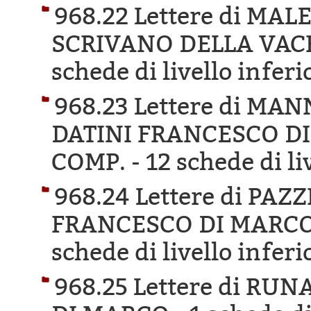
968.22 Lettere di MAL
SCRIVANO DELLA VACH
schede di livello inferi
968.23 Lettere di MA
DATINI FRANCESCO DI
COMP. -
12 schede di li
968.24 Lettere di PAZ
FRANCESCO DI MARCO 
schede di livello inferi
968.25 Lettere di RU