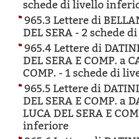
schede di livello inferi
965.3 Lettere di BEL
DEL SERA -
2 schede di 
965.4 Lettere di DAT
DEL SERA E COMP. a C
COMP. -
1 schede di liv
965.5 Lettere di DAT
DEL SERA E COMP. a 
LUCA DEL SERA E COM
inferiore