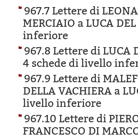
967.7 Lettere di LEO
MERCIAIO a LUCA DEL
inferiore
967.8 Lettere di LUCA
4 schede di livello infe
967.9 Lettere di MAL
DELLA VACHIERA a LU
livello inferiore
967.10 Lettere di PIER
FRANCESCO DI MARCO 