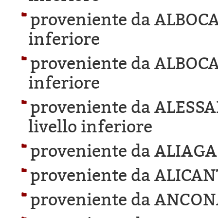
proveniente da ALBOC
inferiore
proveniente da ALBOC
inferiore
proveniente da ALESS
livello inferiore
proveniente da ALIAGA
proveniente da ALICAN
proveniente da ANCON