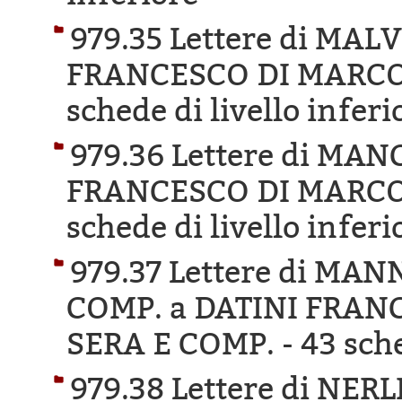
979.35 Lettere di MA
FRANCESCO DI MARCO 
schede di livello inferi
979.36 Lettere di MA
FRANCESCO DI MARCO 
schede di livello inferi
979.37 Lettere di MA
COMP. a DATINI FRAN
SERA E COMP. -
43 sche
979.38 Lettere di NER