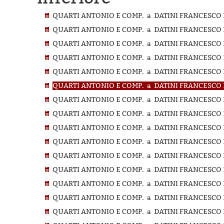
QUARTI ANTONIO E COMP. a DATINI FRANCESCO D
QUARTI ANTONIO E COMP. a DATINI FRANCESCO D
QUARTI ANTONIO E COMP. a DATINI FRANCESCO D
QUARTI ANTONIO E COMP. a DATINI FRANCESCO D
QUARTI ANTONIO E COMP. a DATINI FRANCESCO D
QUARTI ANTONIO E COMP. a DATINI FRANCESCO D
QUARTI ANTONIO E COMP. a DATINI FRANCESCO D
QUARTI ANTONIO E COMP. a DATINI FRANCESCO D
QUARTI ANTONIO E COMP. a DATINI FRANCESCO D
QUARTI ANTONIO E COMP. a DATINI FRANCESCO D
QUARTI ANTONIO E COMP. a DATINI FRANCESCO D
QUARTI ANTONIO E COMP. a DATINI FRANCESCO D
QUARTI ANTONIO E COMP. a DATINI FRANCESCO D
QUARTI ANTONIO E COMP. a DATINI FRANCESCO D
QUARTI ANTONIO E COMP. a DATINI FRANCESCO D