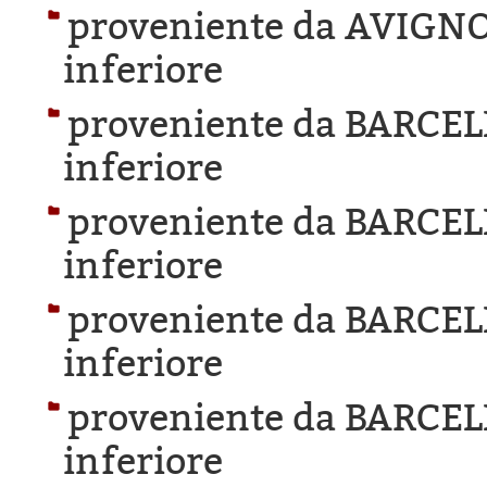
proveniente da AVIGN
inferiore
proveniente da BARCE
inferiore
proveniente da BARCE
inferiore
proveniente da BARCE
inferiore
proveniente da BARCE
inferiore