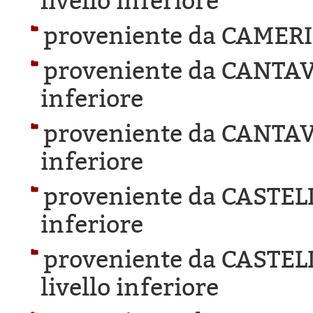
livello inferiore
proveniente da CAMER
proveniente da CANTAV
inferiore
proveniente da CANTAV
inferiore
proveniente da CASTEL
inferiore
proveniente da CASTE
livello inferiore