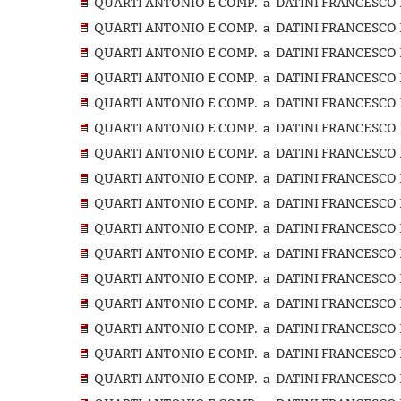
QUARTI ANTONIO E COMP. a DATINI FRANCESCO D
QUARTI ANTONIO E COMP. a DATINI FRANCESCO D
QUARTI ANTONIO E COMP. a DATINI FRANCESCO D
QUARTI ANTONIO E COMP. a DATINI FRANCESCO D
QUARTI ANTONIO E COMP. a DATINI FRANCESCO D
QUARTI ANTONIO E COMP. a DATINI FRANCESCO D
QUARTI ANTONIO E COMP. a DATINI FRANCESCO D
QUARTI ANTONIO E COMP. a DATINI FRANCESCO D
QUARTI ANTONIO E COMP. a DATINI FRANCESCO D
QUARTI ANTONIO E COMP. a DATINI FRANCESCO D
QUARTI ANTONIO E COMP. a DATINI FRANCESCO D
QUARTI ANTONIO E COMP. a DATINI FRANCESCO D
QUARTI ANTONIO E COMP. a DATINI FRANCESCO D
QUARTI ANTONIO E COMP. a DATINI FRANCESCO D
QUARTI ANTONIO E COMP. a DATINI FRANCESCO D
QUARTI ANTONIO E COMP. a DATINI FRANCESCO D