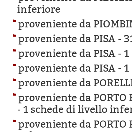
inferiore
proveniente da PIOMBI
proveniente da PISA -
3
proveniente da PISA -
1
proveniente da PISA -
1
proveniente da PORELLI
proveniente da PORTO
-
1 schede di livello infe
proveniente da PORTO 