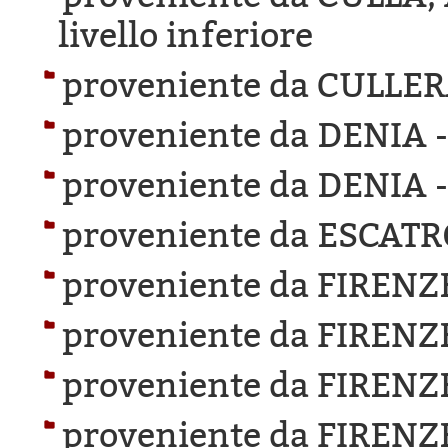
livello inferiore
proveniente da CULLER
proveniente da DENIA 
proveniente da DENIA 
proveniente da ESCAT
proveniente da FIRENZ
proveniente da FIRENZ
proveniente da FIRENZ
proveniente da FIRENZ