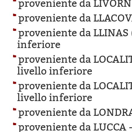
proveniente da LIVORN
proveniente da LLACOV
proveniente da LLINAS 
inferiore
proveniente da LOCAL
livello inferiore
proveniente da LOCAL
livello inferiore
proveniente da LONDR
proveniente da LUCCA 