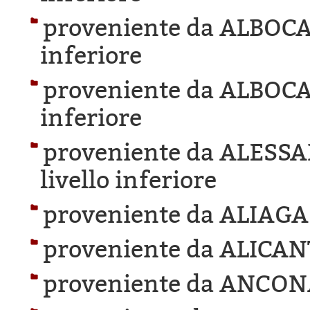
proveniente da ALBOC
inferiore
proveniente da ALBOC
inferiore
proveniente da ALESS
livello inferiore
proveniente da ALIAGA
proveniente da ALICAN
proveniente da ANCON