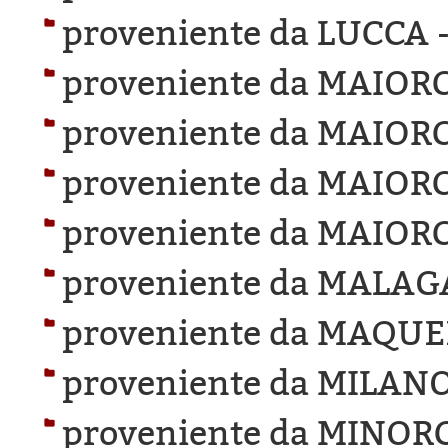
proveniente da LUCCA 
proveniente da MAIOR
proveniente da MAIOR
proveniente da MAIOR
proveniente da MAIOR
proveniente da MALAG
proveniente da MAQUE
proveniente da MILANO
proveniente da MINOR