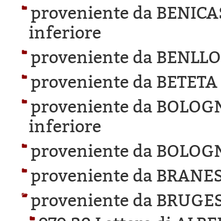
proveniente da BENICA
inferiore
proveniente da BENLL
proveniente da BETETA
proveniente da BOLOG
inferiore
proveniente da BOLOG
proveniente da BRANES
proveniente da BRUGES