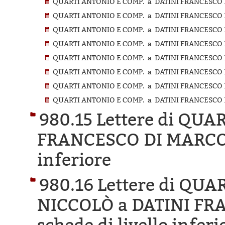
QUARTI ANTONIO E COMP. a DATINI FRANCESCO D
QUARTI ANTONIO E COMP. a DATINI FRANCESCO D
QUARTI ANTONIO E COMP. a DATINI FRANCESCO D
QUARTI ANTONIO E COMP. a DATINI FRANCESCO D
QUARTI ANTONIO E COMP. a DATINI FRANCESCO D
QUARTI ANTONIO E COMP. a DATINI FRANCESCO D
QUARTI ANTONIO E COMP. a DATINI FRANCESCO D
QUARTI ANTONIO E COMP. a DATINI FRANCESCO D
980.15 Lettere di QU
FRANCESCO DI MARCO
inferiore
980.16 Lettere di Q
NICCOLÒ a DATINI FR