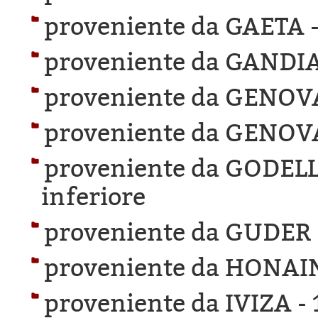
proveniente da GAETA 
proveniente da GANDIA
proveniente da GENOV
proveniente da GENOV
proveniente da GODEL
inferiore
proveniente da GUDER
proveniente da HONAI
proveniente da IVIZA -