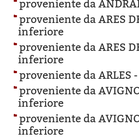
proveniente da ANDRA
proveniente da ARES 
inferiore
proveniente da ARES 
inferiore
proveniente da ARLES 
proveniente da AVIGN
inferiore
proveniente da AVIGN
inferiore