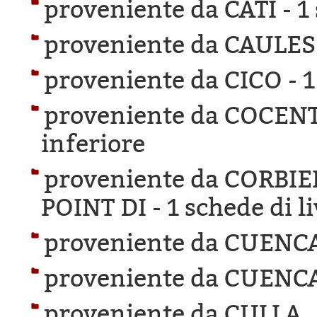
proveniente da CATI -
1
proveniente da CAULES
proveniente da CICO -
1
proveniente da COCEN
inferiore
proveniente da CORBI
POINT DI -
1 schede di l
proveniente da CUENC
proveniente da CUENC
proveniente da CULLA