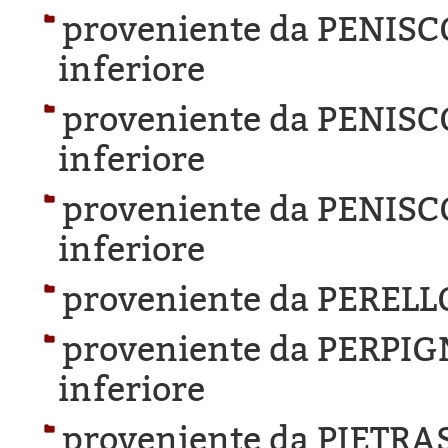
proveniente da PENISC
inferiore
proveniente da PENISC
inferiore
proveniente da PENISC
inferiore
proveniente da PERELL
proveniente da PERPI
inferiore
proveniente da PIETR