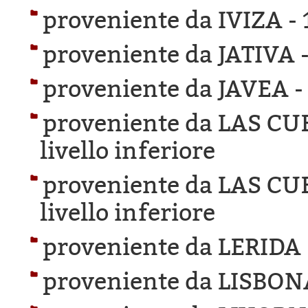
proveniente da IVIZA -
proveniente da JATIVA 
proveniente da JAVEA 
proveniente da LAS C
livello inferiore
proveniente da LAS C
livello inferiore
proveniente da LERIDA
proveniente da LISBON