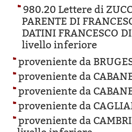
980.20 Lettere di ZU
PARENTE DI FRANCESC
DATINI FRANCESCO DI
livello inferiore
proveniente da BRUGES
proveniente da CABANE
proveniente da CABANE
proveniente da CAGLIA
proveniente da CAMBR