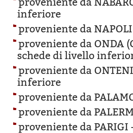
proveniente da NABAR
inferiore
proveniente da NAPOLI
proveniente da ONDA 
schede di livello inferio
proveniente da ONTEN
inferiore
proveniente da PALAM
proveniente da PALER
proveniente da PARIGI 