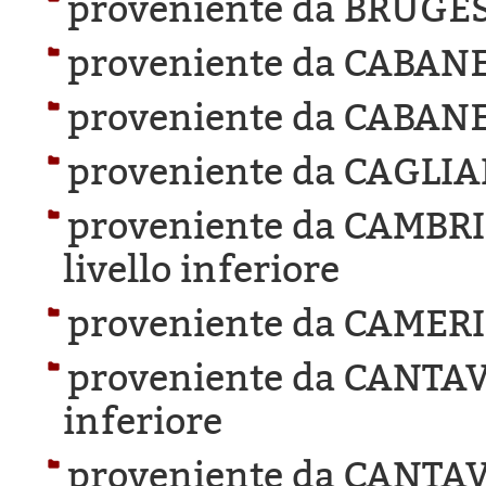
proveniente da BRUGES
proveniente da CABANE
proveniente da CABANE
proveniente da CAGLIA
proveniente da CAMBR
livello inferiore
proveniente da CAMER
proveniente da CANTAV
inferiore
proveniente da CANTAV