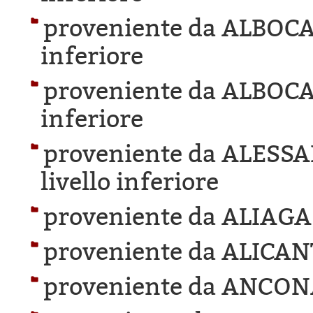
proveniente da ALBOC
inferiore
proveniente da ALBOC
inferiore
proveniente da ALESS
livello inferiore
proveniente da ALIAGA
proveniente da ALICAN
proveniente da ANCON