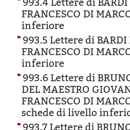
993.4 Lettere di BAR
FRANCESCO DI MARCO
inferiore
993.5 Lettere di BAR
FRANCESCO DI MARCO
inferiore
993.6 Lettere di BR
DEL MAESTRO GIOVANN
FRANCESCO DI MARCO 
schede di livello inferi
993.7 Lettere di BRU