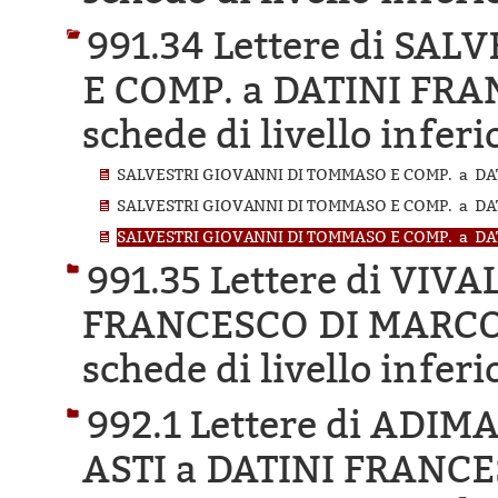
991.34 Lettere di SA
E COMP. a DATINI FR
schede di livello inferi
SALVESTRI GIOVANNI DI TOMMASO E COMP. a DAT
SALVESTRI GIOVANNI DI TOMMASO E COMP. a DAT
SALVESTRI GIOVANNI DI TOMMASO E COMP. a DAT
991.35 Lettere di VIV
FRANCESCO DI MARCO 
schede di livello inferi
992.1 Lettere di ADI
ASTI a DATINI FRANC