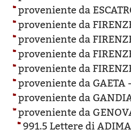
proveniente da ESCAT
proveniente da FIRENZ
proveniente da FIRENZ
proveniente da FIRENZ
proveniente da FIRENZ
proveniente da GAETA 
proveniente da GANDIA
proveniente da GENOV
991.5 Lettere di ADI