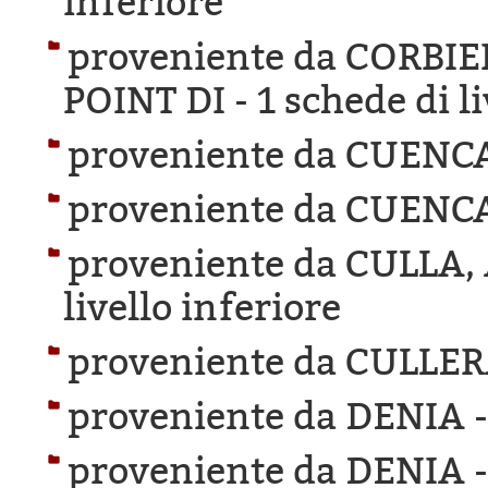
inferiore
proveniente da CORBI
POINT DI -
1 schede di l
proveniente da CUENC
proveniente da CUENC
proveniente da CULLA
livello inferiore
proveniente da CULLER
proveniente da DENIA 
proveniente da DENIA 