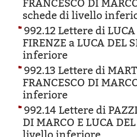
FRANCESCO DI MARCO 
schede di livello inferi
992.12 Lettere di LU
FIRENZE a LUCA DEL S
inferiore
992.13 Lettere di MA
FRANCESCO DI MARCO
inferiore
992.14 Lettere di PA
DI MARCO E LUCA DEL
livello inferiore