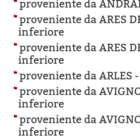
proveniente da ANDRA
proveniente da ARES 
inferiore
proveniente da ARES 
inferiore
proveniente da ARLES 
proveniente da AVIGN
inferiore
proveniente da AVIGN
inferiore