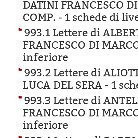
DATINI FRANCESCO DI
COMP. -
1 schede di liv
993.1 Lettere di ALBE
FRANCESCO DI MARCO
inferiore
993.2 Lettere di ALIO
LUCA DEL SERA -
1 sch
993.3 Lettere di ANTE
FRANCESCO DI MARCO
inferiore