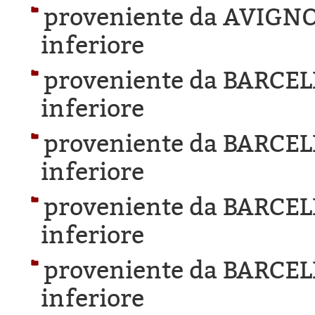
proveniente da AVIGN
inferiore
proveniente da BARCE
inferiore
proveniente da BARCE
inferiore
proveniente da BARCE
inferiore
proveniente da BARCE
inferiore