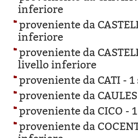
inferiore
proveniente da CASTEL
inferiore
proveniente da CASTE
livello inferiore
proveniente da CATI -
1
proveniente da CAULES
proveniente da CICO -
1
proveniente da COCEN