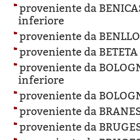
proveniente da BENICA
inferiore
proveniente da BENLL
proveniente da BETETA
proveniente da BOLOG
inferiore
proveniente da BOLOG
proveniente da BRANES
proveniente da BRUGES