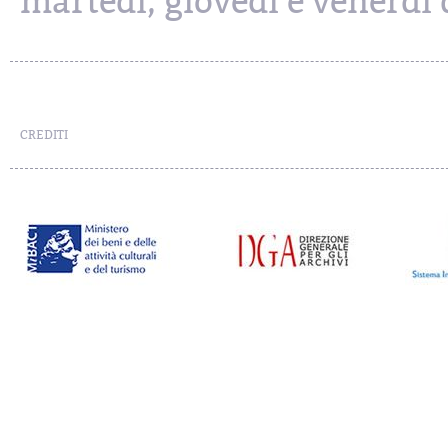
martedì, giovedì e venerdì d
CREDITI