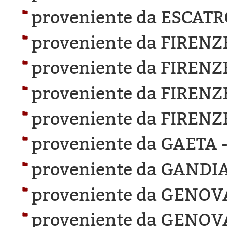
proveniente da ESCAT
proveniente da FIRENZ
proveniente da FIRENZ
proveniente da FIRENZ
proveniente da FIRENZ
proveniente da GAETA 
proveniente da GANDIA
proveniente da GENOV
proveniente da GENOV