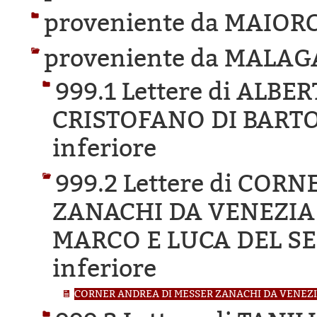
proveniente da MAIOR
proveniente da MALAG
999.1 Lettere di ALBE
CRISTOFANO DI BARTO
inferiore
999.2 Lettere di COR
ZANACHI DA VENEZIA 
MARCO E LUCA DEL SE
inferiore
CORNER ANDREA DI MESSER ZANACHI DA VENEZIA 