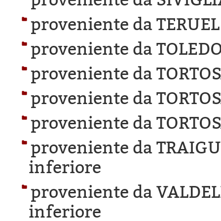
proveniente da TERUEL
proveniente da TOLEDO
proveniente da TORTOS
proveniente da TORTOS
proveniente da TORTOS
proveniente da TRAIG
inferiore
proveniente da VALDE
inferiore