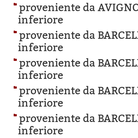
proveniente da AVIGN
inferiore
proveniente da BARCE
inferiore
proveniente da BARCE
inferiore
proveniente da BARCE
inferiore
proveniente da BARCE
inferiore