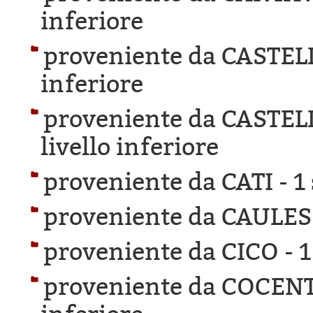
inferiore
proveniente da CASTEL
inferiore
proveniente da CASTE
livello inferiore
proveniente da CATI -
1
proveniente da CAULES
proveniente da CICO -
1
proveniente da COCEN