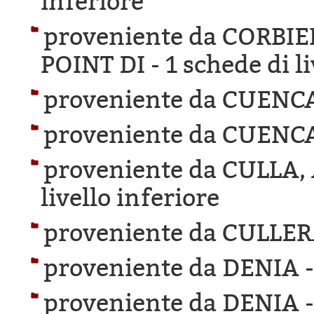
inferiore
proveniente da CORBI
POINT DI -
1 schede di l
proveniente da CUENC
proveniente da CUENC
proveniente da CULLA
livello inferiore
proveniente da CULLER
proveniente da DENIA 
proveniente da DENIA 