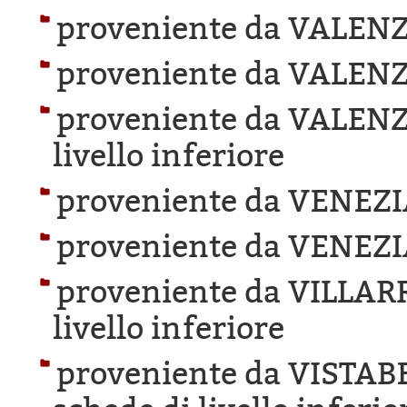
proveniente da VALEN
proveniente da VALEN
proveniente da VALENZ
livello inferiore
proveniente da VENEZI
proveniente da VENEZI
proveniente da VILLAR
livello inferiore
proveniente da VISTA