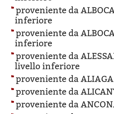
proveniente da ALBOC
inferiore
proveniente da ALBOC
inferiore
proveniente da ALESS
livello inferiore
proveniente da ALIAGA
proveniente da ALICAN
proveniente da ANCON