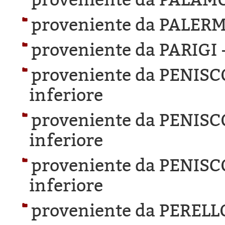
proveniente da PALER
proveniente da PARIGI 
proveniente da PENISC
inferiore
proveniente da PENISC
inferiore
proveniente da PENISC
inferiore
proveniente da PERELL