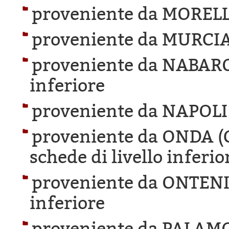
proveniente da MOREL
proveniente da MURCIA
proveniente da NABAR
inferiore
proveniente da NAPOLI
proveniente da ONDA 
schede di livello inferio
proveniente da ONTEN
inferiore
proveniente da PALAM