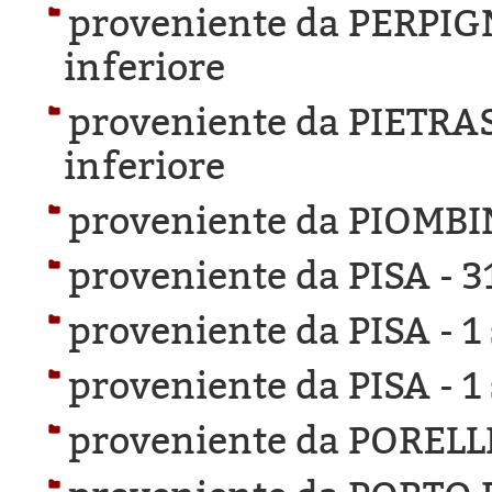
proveniente da PERPI
inferiore
proveniente da PIETR
inferiore
proveniente da PIOMBI
proveniente da PISA -
3
proveniente da PISA -
1
proveniente da PISA -
1
proveniente da PORELLI