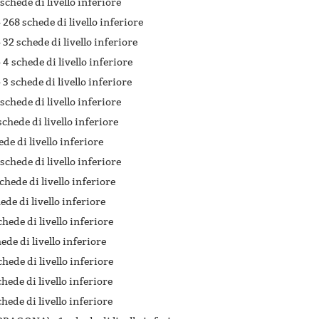
 schede di livello inferiore
-
268 schede di livello inferiore
-
32 schede di livello inferiore
-
4 schede di livello inferiore
-
3 schede di livello inferiore
 schede di livello inferiore
schede di livello inferiore
ede di livello inferiore
 schede di livello inferiore
schede di livello inferiore
ede di livello inferiore
chede di livello inferiore
hede di livello inferiore
chede di livello inferiore
chede di livello inferiore
chede di livello inferiore