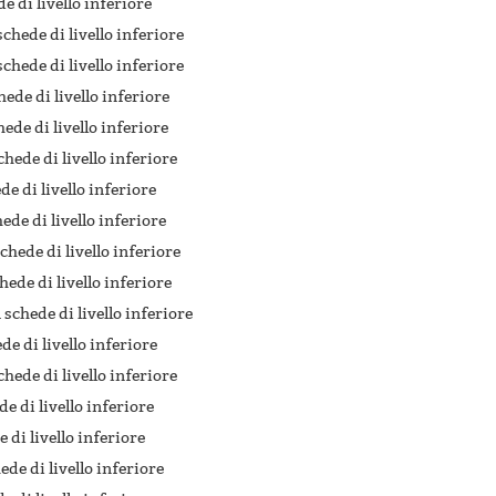
de di livello inferiore
schede di livello inferiore
schede di livello inferiore
hede di livello inferiore
hede di livello inferiore
chede di livello inferiore
de di livello inferiore
hede di livello inferiore
chede di livello inferiore
hede di livello inferiore
1 schede di livello inferiore
de di livello inferiore
chede di livello inferiore
de di livello inferiore
e di livello inferiore
ede di livello inferiore