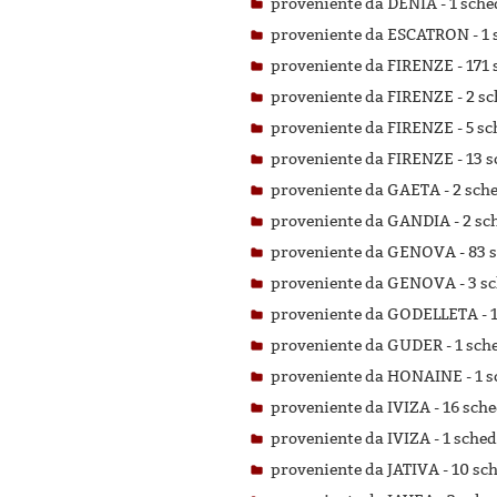
proveniente da DENIA -
1 sche
proveniente da ESCATRON -
1 
proveniente da FIRENZE -
171 
proveniente da FIRENZE -
2 sc
proveniente da FIRENZE -
5 sc
proveniente da FIRENZE -
13 s
proveniente da GAETA -
2 sche
proveniente da GANDIA -
2 sc
proveniente da GENOVA -
83 s
proveniente da GENOVA -
3 sc
proveniente da GODELLETA -
proveniente da GUDER -
1 sche
proveniente da HONAINE -
1 s
proveniente da IVIZA -
16 sche
proveniente da IVIZA -
1 sched
proveniente da JATIVA -
10 sch