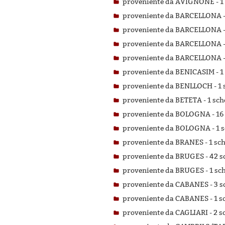
proveniente da AVIGNONE -
1
proveniente da BARCELLONA 
proveniente da BARCELLONA 
proveniente da BARCELLONA 
proveniente da BARCELLONA 
proveniente da BENICASIM -
1
proveniente da BENLLOCH -
1 
proveniente da BETETA -
1 sch
proveniente da BOLOGNA -
16
proveniente da BOLOGNA -
1 
proveniente da BRANES -
1 sch
proveniente da BRUGES -
42 s
proveniente da BRUGES -
1 sc
proveniente da CABANES -
3 s
proveniente da CABANES -
1 s
proveniente da CAGLIARI -
2 s