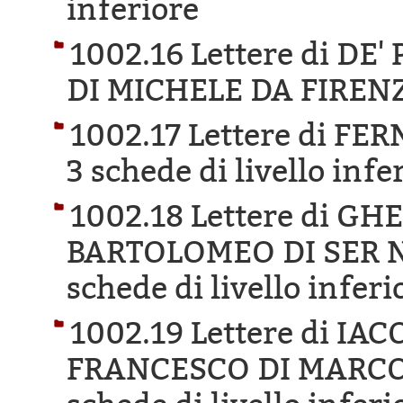
inferiore
1002.16 Lettere di D
DI MICHELE DA FIREN
1002.17 Lettere di F
3 schede di livello infe
1002.18 Lettere di G
BARTOLOMEO DI SER N
schede di livello inferi
1002.19 Lettere di I
FRANCESCO DI MARCO 