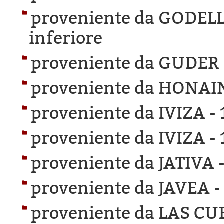
proveniente da GODEL
inferiore
proveniente da GUDER
proveniente da HONAI
proveniente da IVIZA -
proveniente da IVIZA -
proveniente da JATIVA 
proveniente da JAVEA 
proveniente da LAS C