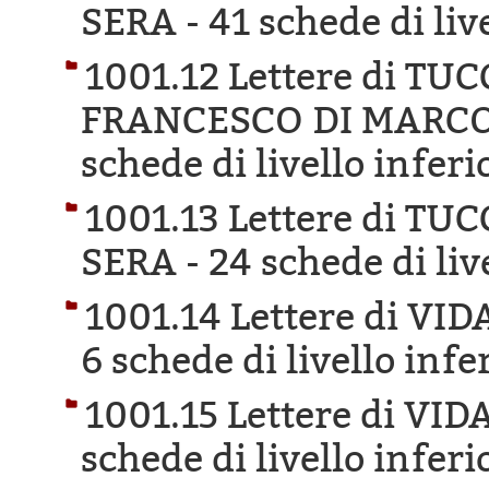
SERA -
41 schede di liv
1001.12 Lettere di TU
FRANCESCO DI MARCO 
schede di livello inferi
1001.13 Lettere di T
SERA -
24 schede di liv
1001.14 Lettere di V
6 schede di livello infe
1001.15 Lettere di V
schede di livello inferi