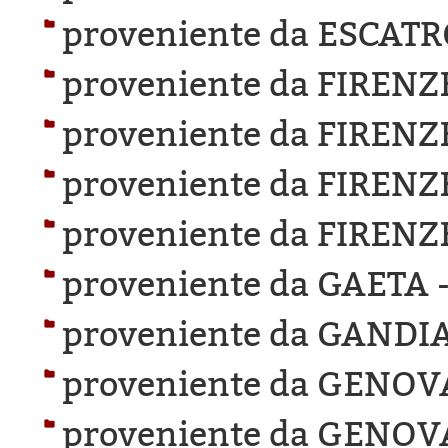
proveniente da ESCAT
proveniente da FIRENZ
proveniente da FIRENZ
proveniente da FIRENZ
proveniente da FIRENZ
proveniente da GAETA 
proveniente da GANDIA
proveniente da GENOV
proveniente da GENOV