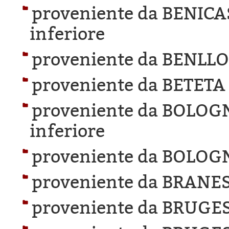
proveniente da BENICA
inferiore
proveniente da BENLL
proveniente da BETETA
proveniente da BOLOG
inferiore
proveniente da BOLOG
proveniente da BRANES
proveniente da BRUGES