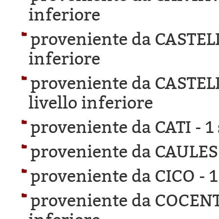
inferiore
proveniente da CASTEL
inferiore
proveniente da CASTE
livello inferiore
proveniente da CATI -
1
proveniente da CAULES
proveniente da CICO -
1
proveniente da COCEN