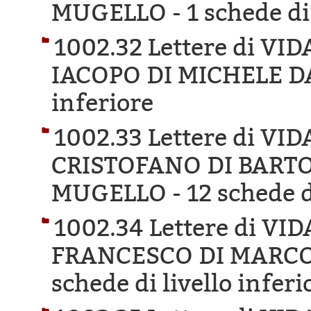
MUGELLO -
1 schede di
1002.32 Lettere di V
IACOPO DI MICHELE D
inferiore
1002.33 Lettere di V
CRISTOFANO DI BARTO
MUGELLO -
12 schede d
1002.34 Lettere di V
FRANCESCO DI MARCO 
schede di livello inferi