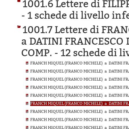
1001.6 Lettere di FIL
-
1 schede di livello inf
1001.7 Lettere di FR
a DATINI FRANCESCO 
COMP. -
12 schede di li
FRANCH MIQUEL (FRANCO MICHELE) a DATINI FRA
FRANCH MIQUEL (FRANCO MICHELE) a DATINI FRA
FRANCH MIQUEL (FRANCO MICHELE) a DATINI FRA
FRANCH MIQUEL (FRANCO MICHELE) a DATINI FRA
FRANCH MIQUEL (FRANCO MICHELE) a DATINI FRA
FRANCH MIQUEL (FRANCO MICHELE) a DATINI FRA
FRANCH MIQUEL (FRANCO MICHELE) a DATINI FRA
FRANCH MIQUEL (FRANCO MICHELE) a DATINI FRA
FRANCH MIQUEL (FRANCO MICHELE) a DATINI FRA