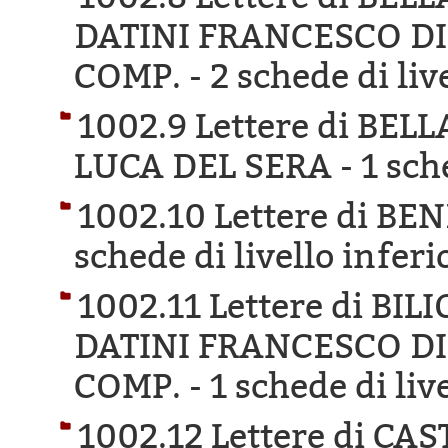
DATINI FRANCESCO DI
COMP. -
2 schede di liv
1002.9 Lettere di BE
LUCA DEL SERA -
1 sch
1002.10 Lettere di BE
schede di livello inferi
1002.11 Lettere di BI
DATINI FRANCESCO DI
COMP. -
1 schede di liv
1002.12 Lettere di CA