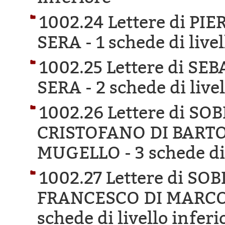
1002.24 Lettere di PI
SERA -
1 schede di live
1002.25 Lettere di S
SERA -
2 schede di live
1002.26 Lettere di S
CRISTOFANO DI BARTO
MUGELLO -
3 schede di
1002.27 Lettere di S
FRANCESCO DI MARCO 
schede di livello inferi