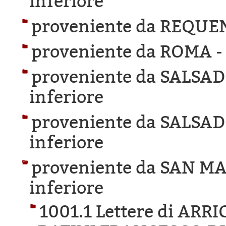
inferiore
proveniente da REQUE
proveniente da ROMA 
proveniente da SALSAD
inferiore
proveniente da SALSAD
inferiore
proveniente da SAN M
inferiore
1001.1 Lettere di AR