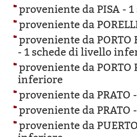
proveniente da PISA -
1
proveniente da PORELLI
proveniente da PORTO
-
1 schede di livello infe
proveniente da PORTO 
inferiore
proveniente da PRATO 
proveniente da PRATO 
proveniente da PUERT