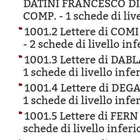
DATINI FRANCESCO DI
COMP. -
1 schede di liv
1001.2 Lettere di CO
-
2 schede di livello inf
1001.3 Lettere di DA
1 schede di livello infe
1001.4 Lettere di DEG
1 schede di livello infe
1001.5 Lettere di FE
schede di livello inferi