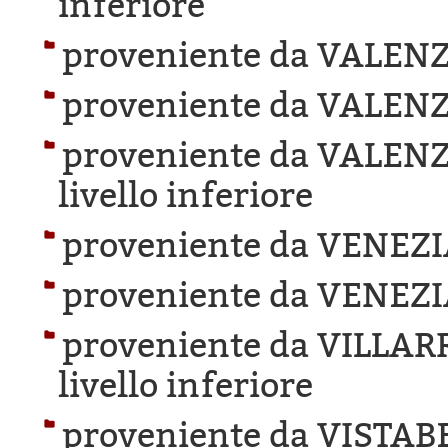
inferiore
proveniente da VALEN
proveniente da VALEN
proveniente da VALENZ
livello inferiore
proveniente da VENEZI
proveniente da VENEZI
proveniente da VILLAR
livello inferiore
proveniente da VISTA