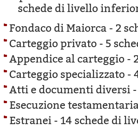
schede di livello inferio
Fondaco di Maiorca -
2 sc
Carteggio privato -
5 sche
Appendice al carteggio -
Carteggio specializzato -
Atti e documenti diversi 
Esecuzione testamentaria
Estranei -
14 schede di liv