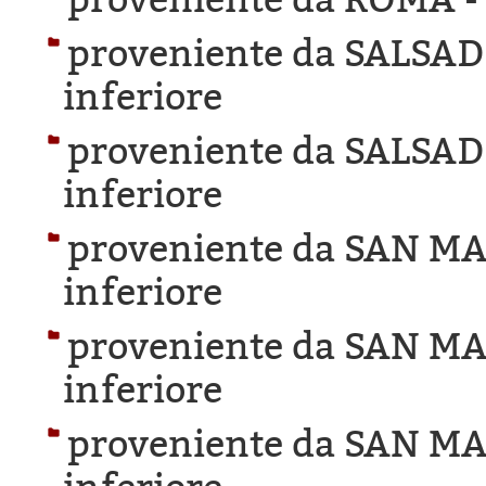
proveniente da SALSAD
inferiore
proveniente da SALSAD
inferiore
proveniente da SAN M
inferiore
proveniente da SAN M
inferiore
proveniente da SAN M