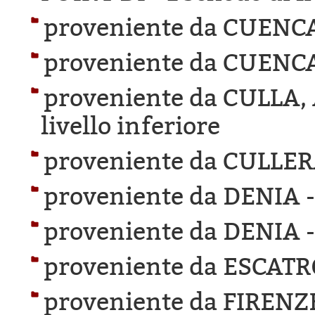
proveniente da CUENC
proveniente da CUENC
proveniente da CULLA
livello inferiore
proveniente da CULLER
proveniente da DENIA 
proveniente da DENIA 
proveniente da ESCAT
proveniente da FIRENZ