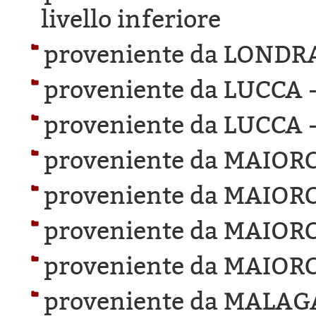
livello inferiore
proveniente da LONDR
proveniente da LUCCA 
proveniente da LUCCA 
proveniente da MAIOR
proveniente da MAIOR
proveniente da MAIOR
proveniente da MAIOR
proveniente da MALAG