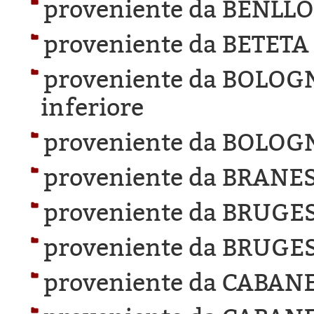
proveniente da BENLL
proveniente da BETETA
proveniente da BOLOG
inferiore
proveniente da BOLOG
proveniente da BRANES
proveniente da BRUGES
proveniente da BRUGES
proveniente da CABANE