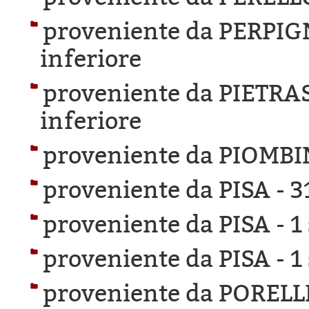
proveniente da PERPI
inferiore
proveniente da PIETR
inferiore
proveniente da PIOMBI
proveniente da PISA -
3
proveniente da PISA -
1
proveniente da PISA -
1
proveniente da PORELLI