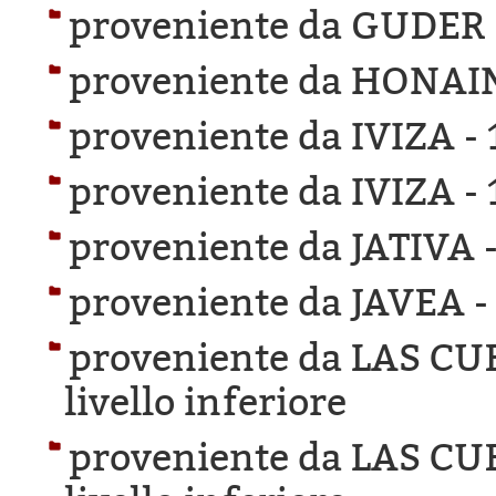
proveniente da GUDER
proveniente da HONAI
proveniente da IVIZA -
proveniente da IVIZA -
proveniente da JATIVA 
proveniente da JAVEA 
proveniente da LAS C
livello inferiore
proveniente da LAS C