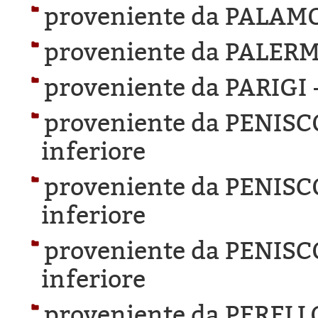
proveniente da PALAM
proveniente da PALER
proveniente da PARIGI 
proveniente da PENISC
inferiore
proveniente da PENISC
inferiore
proveniente da PENISC
inferiore
proveniente da PERELL