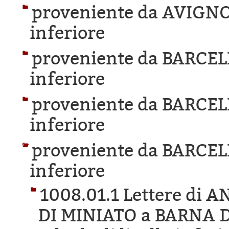
proveniente da AVIGN
inferiore
proveniente da BARCE
inferiore
proveniente da BARCE
inferiore
proveniente da BARCE
inferiore
1008.01.1 Lettere di
DI MINIATO a BARNA 