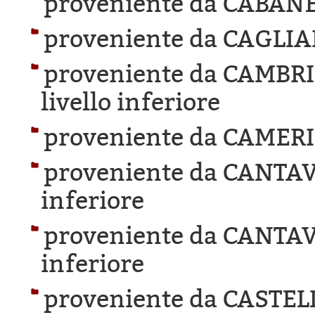
proveniente da CABANE
proveniente da CAGLIA
proveniente da CAMBR
livello inferiore
proveniente da CAMER
proveniente da CANTAV
inferiore
proveniente da CANTAV
inferiore
proveniente da CASTEL