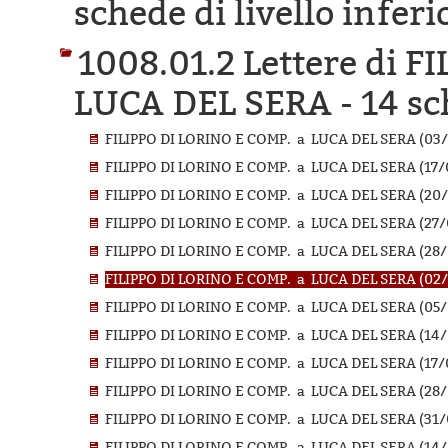
schede di livello inferi
1008.01.2 Lettere di 
LUCA DEL SERA -
14 sc
FILIPPO DI LORINO E COMP. a LUCA DEL SERA (03/
FILIPPO DI LORINO E COMP. a LUCA DEL SERA (17/
FILIPPO DI LORINO E COMP. a LUCA DEL SERA (20/
FILIPPO DI LORINO E COMP. a LUCA DEL SERA (27/
FILIPPO DI LORINO E COMP. a LUCA DEL SERA (28/
FILIPPO DI LORINO E COMP. a LUCA DEL SERA (02/
FILIPPO DI LORINO E COMP. a LUCA DEL SERA (05/
FILIPPO DI LORINO E COMP. a LUCA DEL SERA (14/
FILIPPO DI LORINO E COMP. a LUCA DEL SERA (17/
FILIPPO DI LORINO E COMP. a LUCA DEL SERA (28/
FILIPPO DI LORINO E COMP. a LUCA DEL SERA (31/
FILIPPO DI LORINO E COMP. a LUCA DEL SERA (14/