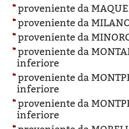
proveniente da MAQUE
proveniente da MILANO
proveniente da MINOR
proveniente da MONTA
inferiore
proveniente da MONTP
inferiore
proveniente da MONTP
inferiore