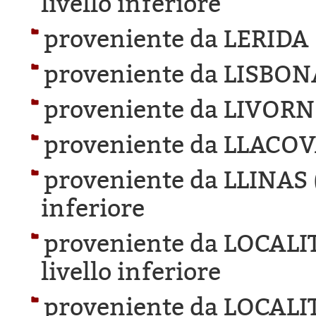
livello inferiore
proveniente da LERIDA
proveniente da LISBON
proveniente da LIVORN
proveniente da LLACOV
proveniente da LLINAS 
inferiore
proveniente da LOCAL
livello inferiore
proveniente da LOCAL