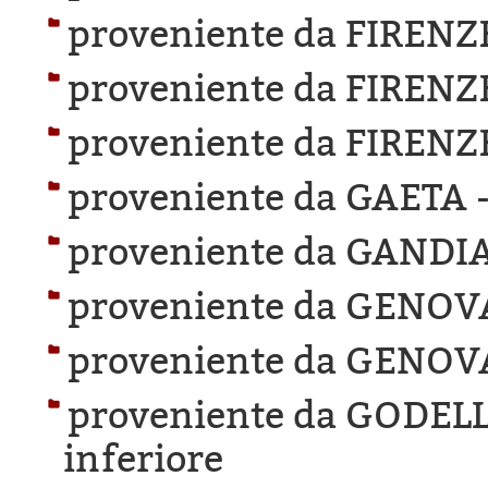
proveniente da FIRENZ
proveniente da FIRENZ
proveniente da FIRENZ
proveniente da GAETA 
proveniente da GANDIA
proveniente da GENOV
proveniente da GENOV
proveniente da GODEL
inferiore