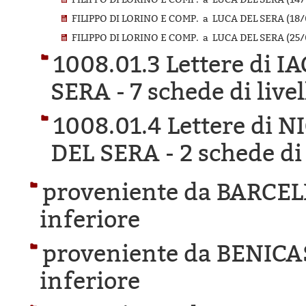
FILIPPO DI LORINO E COMP. a LUCA DEL SERA (18/
FILIPPO DI LORINO E COMP. a LUCA DEL SERA (25/
1008.01.3 Lettere di 
SERA -
7 schede di live
1008.01.4 Lettere di
DEL SERA -
2 schede di 
proveniente da BARCE
inferiore
proveniente da BENICA
inferiore