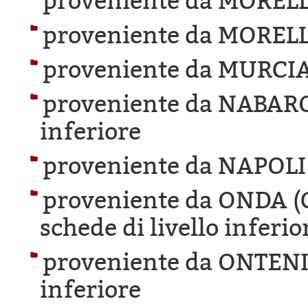
proveniente da MOREL
proveniente da MOREL
proveniente da MURCIA
proveniente da NABAR
inferiore
proveniente da NAPOLI
proveniente da ONDA 
schede di livello inferio
proveniente da ONTEN
inferiore