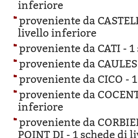
inferiore
proveniente da CASTE
livello inferiore
proveniente da CATI -
1
proveniente da CAULES
proveniente da CICO -
1
proveniente da COCEN
inferiore
proveniente da CORBI
POINT DI -
1 schede di l