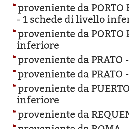
proveniente da PORTO
-
1 schede di livello infe
proveniente da PORTO 
inferiore
proveniente da PRATO 
proveniente da PRATO 
proveniente da PUERT
inferiore
proveniente da REQUE
proveniente da ROMA 