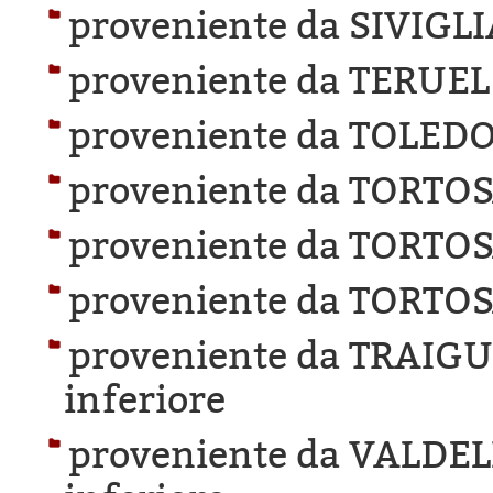
proveniente da SIVIGLI
proveniente da TERUEL
proveniente da TOLEDO
proveniente da TORTOS
proveniente da TORTOS
proveniente da TORTOS
proveniente da TRAIG
inferiore
proveniente da VALDE