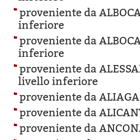
proveniente da ALBOC
inferiore
proveniente da ALBOC
inferiore
proveniente da ALESS
livello inferiore
proveniente da ALIAGA
proveniente da ALICAN
proveniente da ANCON