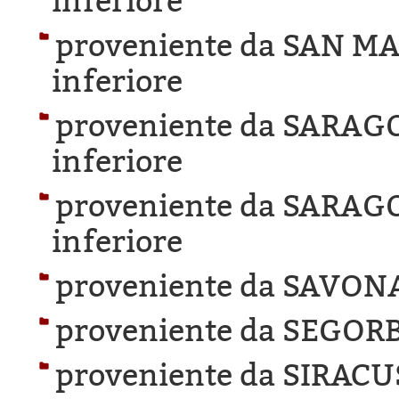
inferiore
proveniente da SAN M
inferiore
proveniente da SARAG
inferiore
proveniente da SARAG
inferiore
proveniente da SAVON
proveniente da SEGORB
proveniente da SIRACU