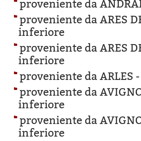
proveniente da ANDRA
proveniente da ARES 
inferiore
proveniente da ARES 
inferiore
proveniente da ARLES 
proveniente da AVIGN
inferiore
proveniente da AVIGN
inferiore