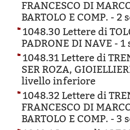
FRANCESCO DI MARCO
BARTOLO E COMP. -
2 s
1048.30 Lettere di TO
PADRONE DI NAVE -
1 
1048.31 Lettere di T
SER ROZA, GIOIELLIER
livello inferiore
1048.32 Lettere di T
FRANCESCO DI MARCO
BARTOLO E COMP. -
3 s