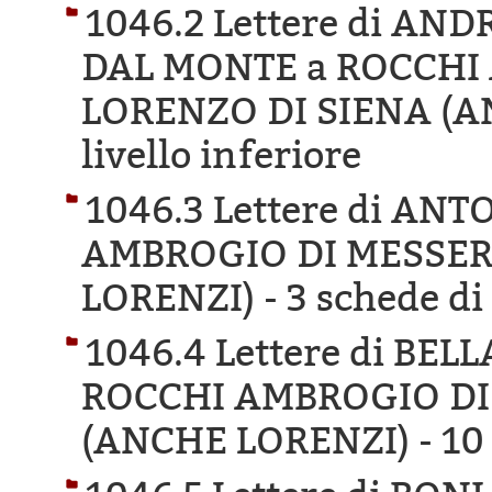
1046.2 Lettere di A
DAL MONTE a ROCCHI
LORENZO DI SIENA (A
livello inferiore
1046.3 Lettere di ANT
AMBROGIO DI MESSER
LORENZI) -
3 schede di 
1046.4 Lettere di BE
ROCCHI AMBROGIO DI
(ANCHE LORENZI) -
10