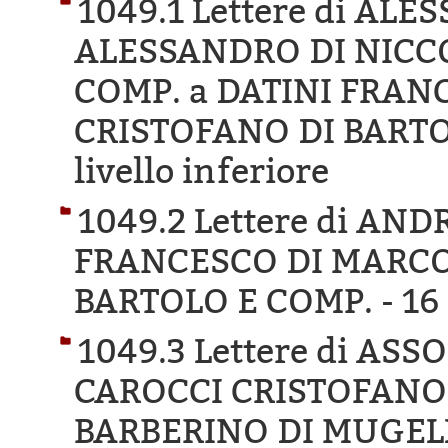
1049.1 Lettere di AL
ALESSANDRO DI NICCO
COMP. a DATINI FRAN
CRISTOFANO DI BARTO
livello inferiore
1049.2 Lettere di AN
FRANCESCO DI MARCO
BARTOLO E COMP. -
16 
1049.3 Lettere di AS
CAROCCI CRISTOFANO 
BARBERINO DI MUGEL