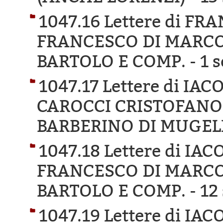
1047.16 Lettere di F
FRANCESCO DI MARCO
BARTOLO E COMP. -
1 s
1047.17 Lettere di IA
CAROCCI CRISTOFANO 
BARBERINO DI MUGEL
1047.18 Lettere di IA
FRANCESCO DI MARCO
BARTOLO E COMP. -
12 
1047.19 Lettere di IA