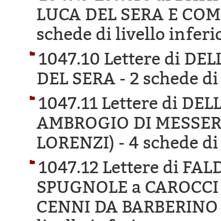
LUCA DEL SERA E COM
schede di livello inferi
1047.10 Lettere di D
DEL SERA -
2 schede di 
1047.11 Lettere di D
AMBROGIO DI MESSER
LORENZI) -
4 schede di 
1047.12 Lettere di F
SPUGNOLE a CAROCCI 
CENNI DA BARBERINO