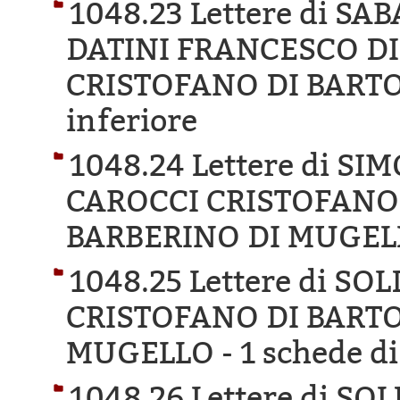
1048.23 Lettere di SA
DATINI FRANCESCO D
CRISTOFANO DI BARTO
inferiore
1048.24 Lettere di 
CAROCCI CRISTOFANO 
BARBERINO DI MUGEL
1048.25 Lettere di S
CRISTOFANO DI BARTO
MUGELLO -
1 schede di
1048.26 Lettere di S