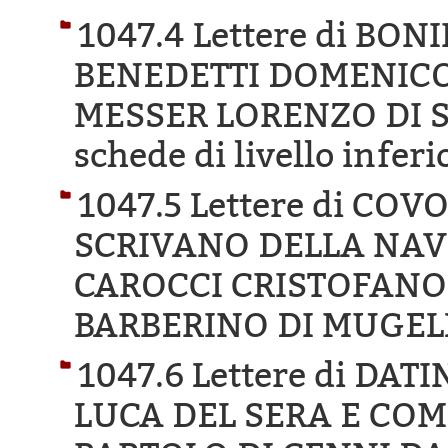
1047.4 Lettere di BO
BENEDETTI DOMENICO
MESSER LORENZO DI S
schede di livello inferi
1047.5 Lettere di CO
SCRIVANO DELLA NAVE
CAROCCI CRISTOFANO 
BARBERINO DI MUGEL
1047.6 Lettere di DA
LUCA DEL SERA E COM