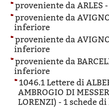
proveniente da ARLES 
proveniente da AVIGN
inferiore
proveniente da AVIGN
inferiore
proveniente da BARCE
inferiore
1046.1 Lettere di AL
AMBROGIO DI MESSER
LORENZI) -
1 schede di 