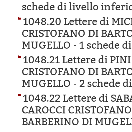
schede di livello inferi
1048.20 Lettere di MI
CRISTOFANO DI BARTO
MUGELLO -
1 schede di
1048.21 Lettere di PI
CRISTOFANO DI BARTO
MUGELLO -
2 schede di
1048.22 Lettere di SA
CAROCCI CRISTOFANO 
BARBERINO DI MUGEL