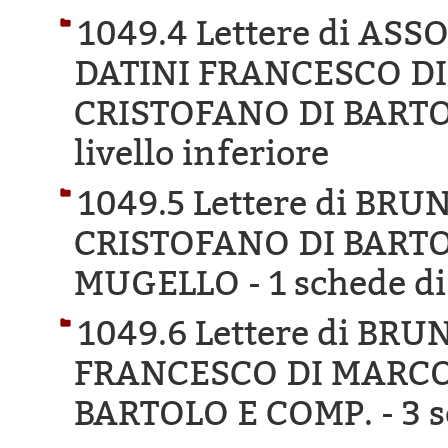
1049.4 Lettere di AS
DATINI FRANCESCO D
CRISTOFANO DI BARTO
livello inferiore
1049.5 Lettere di BR
CRISTOFANO DI BARTO
MUGELLO -
1 schede di
1049.6 Lettere di BR
FRANCESCO DI MARCO
BARTOLO E COMP. -
3 s