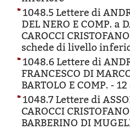
1048.5 Lettere di A
DEL NERO E COMP. a 
CAROCCI CRISTOFANO 
schede di livello inferi
1048.6 Lettere di AN
FRANCESCO DI MARCO
BARTOLO E COMP. -
12 
1048.7 Lettere di AS
CAROCCI CRISTOFANO 
BARBERINO DI MUGEL