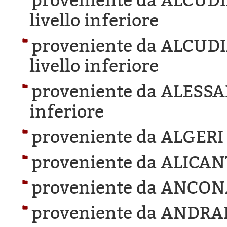
proveniente da ALCUD
livello inferiore
proveniente da ALCUD
livello inferiore
proveniente da ALESS
inferiore
proveniente da ALGERI
proveniente da ALICAN
proveniente da ANCON
proveniente da ANDRA