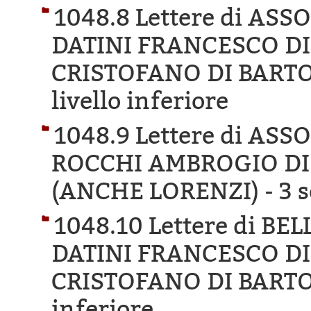
1048.8 Lettere di AS
DATINI FRANCESCO D
CRISTOFANO DI BARTO
livello inferiore
1048.9 Lettere di AS
ROCCHI AMBROGIO DI
(ANCHE LORENZI) -
3 s
1048.10 Lettere di B
DATINI FRANCESCO D
CRISTOFANO DI BARTO
inferiore