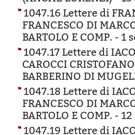
1047.16 Lettere di F
FRANCESCO DI MARCO
BARTOLO E COMP. -
1 s
1047.17 Lettere di IA
CAROCCI CRISTOFANO 
BARBERINO DI MUGEL
1047.18 Lettere di IA
FRANCESCO DI MARCO
BARTOLO E COMP. -
12 
1047.19 Lettere di IA