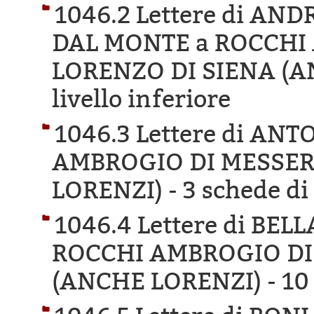
1046.2 Lettere di A
DAL MONTE a ROCCHI
LORENZO DI SIENA (A
livello inferiore
1046.3 Lettere di ANT
AMBROGIO DI MESSER
LORENZI) -
3 schede di 
1046.4 Lettere di BE
ROCCHI AMBROGIO DI
(ANCHE LORENZI) -
10