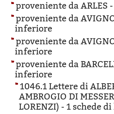
proveniente da ARLES 
proveniente da AVIGN
inferiore
proveniente da AVIGN
inferiore
proveniente da BARCE
inferiore
1046.1 Lettere di AL
AMBROGIO DI MESSER
LORENZI) -
1 schede di 