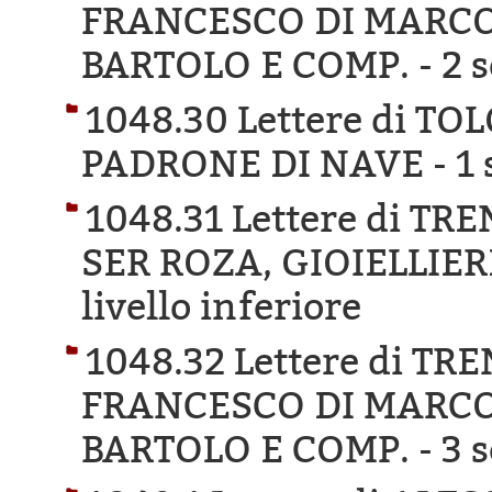
FRANCESCO DI MARCO
BARTOLO E COMP. -
2 s
1048.30 Lettere di TO
PADRONE DI NAVE -
1 
1048.31 Lettere di T
SER ROZA, GIOIELLIER
livello inferiore
1048.32 Lettere di T
FRANCESCO DI MARCO
BARTOLO E COMP. -
3 s