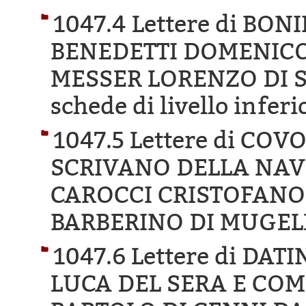
1047.4 Lettere di BO
BENEDETTI DOMENICO
MESSER LORENZO DI S
schede di livello inferi
1047.5 Lettere di CO
SCRIVANO DELLA NAVE
CAROCCI CRISTOFANO 
BARBERINO DI MUGEL
1047.6 Lettere di DA
LUCA DEL SERA E COM