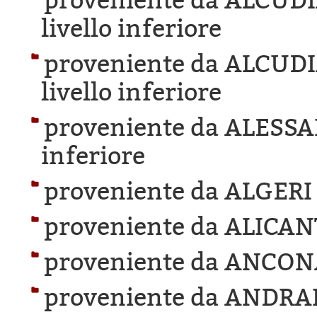
proveniente da ALCUD
livello inferiore
proveniente da ALCUD
livello inferiore
proveniente da ALESS
inferiore
proveniente da ALGERI
proveniente da ALICAN
proveniente da ANCON
proveniente da ANDRA