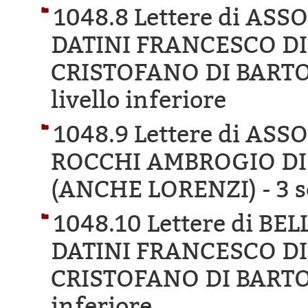
1048.8 Lettere di AS
DATINI FRANCESCO D
CRISTOFANO DI BARTO
livello inferiore
1048.9 Lettere di AS
ROCCHI AMBROGIO DI
(ANCHE LORENZI) -
3 s
1048.10 Lettere di B
DATINI FRANCESCO D
CRISTOFANO DI BARTO
inferiore