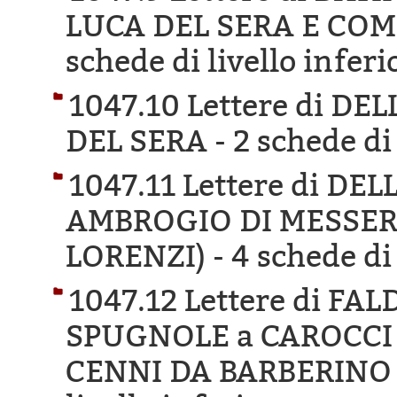
LUCA DEL SERA E COM
schede di livello inferi
1047.10 Lettere di D
DEL SERA -
2 schede di 
1047.11 Lettere di D
AMBROGIO DI MESSER
LORENZI) -
4 schede di 
1047.12 Lettere di F
SPUGNOLE a CAROCCI 
CENNI DA BARBERINO