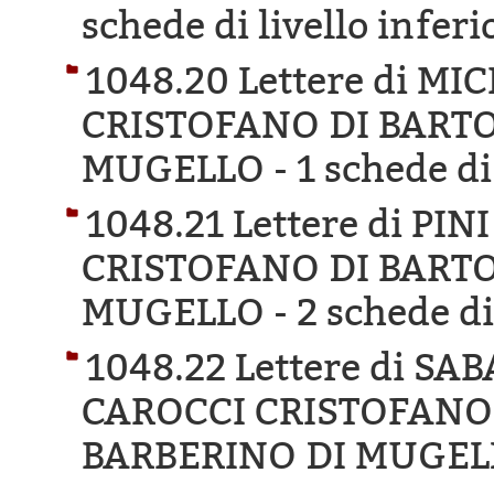
schede di livello inferi
1048.20 Lettere di MI
CRISTOFANO DI BARTO
MUGELLO -
1 schede di
1048.21 Lettere di PI
CRISTOFANO DI BARTO
MUGELLO -
2 schede di
1048.22 Lettere di SA
CAROCCI CRISTOFANO 
BARBERINO DI MUGEL