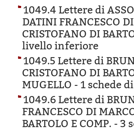
1049.4 Lettere di AS
DATINI FRANCESCO D
CRISTOFANO DI BARTO
livello inferiore
1049.5 Lettere di BR
CRISTOFANO DI BARTO
MUGELLO -
1 schede di
1049.6 Lettere di BR
FRANCESCO DI MARCO
BARTOLO E COMP. -
3 s