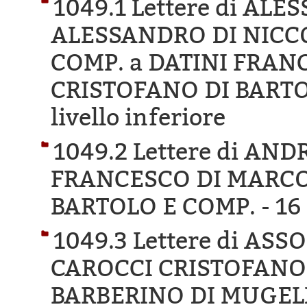
1049.1 Lettere di AL
ALESSANDRO DI NICCO
COMP. a DATINI FRAN
CRISTOFANO DI BARTO
livello inferiore
1049.2 Lettere di AN
FRANCESCO DI MARCO
BARTOLO E COMP. -
16 
1049.3 Lettere di AS
CAROCCI CRISTOFANO 
BARBERINO DI MUGEL