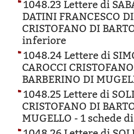
1048.23 Lettere di SA
DATINI FRANCESCO D
CRISTOFANO DI BARTO
inferiore
1048.24 Lettere di 
CAROCCI CRISTOFANO 
BARBERINO DI MUGEL
1048.25 Lettere di S
CRISTOFANO DI BARTO
MUGELLO -
1 schede di
1048.26 Lettere di S