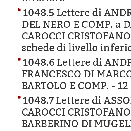
1048.5 Lettere di A
DEL NERO E COMP. a 
CAROCCI CRISTOFANO 
schede di livello inferi
1048.6 Lettere di AN
FRANCESCO DI MARCO
BARTOLO E COMP. -
12 
1048.7 Lettere di AS
CAROCCI CRISTOFANO 
BARBERINO DI MUGEL