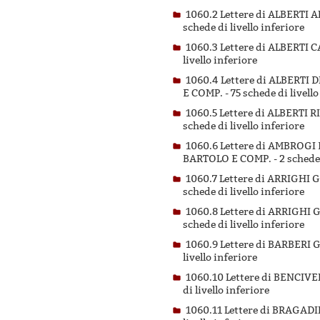
1060.2 Lettere di ALBERT
schede di livello inferiore
1060.3 Lettere di ALBERT
livello inferiore
1060.4 Lettere di ALBERT
E COMP. -
75 schede di livello
1060.5 Lettere di ALBERT
schede di livello inferiore
1060.6 Lettere di AMBROG
BARTOLO E COMP. -
2 schede 
1060.7 Lettere di ARRIGH
schede di livello inferiore
1060.8 Lettere di ARRIGH
schede di livello inferiore
1060.9 Lettere di BARBER
livello inferiore
1060.10 Lettere di BENCI
di livello inferiore
1060.11 Lettere di BRAGA