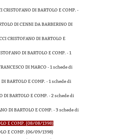
CI CRISTOFANO DI BARTOLO E COMP. -
BARTOLO DI CENNI DA BARBERINO DI
OCCI CRISTOFANO DI BARTOLO E
RISTOFANO DI BARTOLO E COMP. -
1
I FRANCESCO DI MARCO -
1 schede di
 DI BARTOLO E COMP. -
1 schede di
O DI BARTOLO E COMP. -
2 schede di
ANO DI BARTOLO E COMP. -
3 schede di
O E COMP. (08/08/1398)
O E COMP. (06/09/1398)