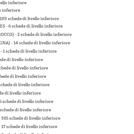
vello inferiore
o inferiore
103 schede di livello inferiore
ES -
6 schede di livello inferiore
ROCCO) -
2 schede di livello inferiore
GNA) -
14 schede di livello inferiore
 -
1 schede di livello inferiore
ede di livello inferiore
chede di livello inferiore
hede di livello inferiore
schede di livello inferiore
e di livello inferiore
5 schede di livello inferiore
 schede di livello inferiore
-
305 schede di livello inferiore
-
17 schede di livello inferiore