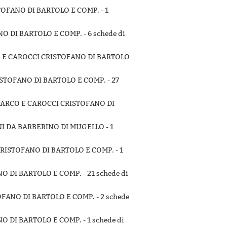
STOFANO DI BARTOLO E COMP. -
1
NO DI BARTOLO E COMP. -
6 schede di
CO E CAROCCI CRISTOFANO DI BARTOLO
RISTOFANO DI BARTOLO E COMP. -
27
 MARCO E CAROCCI CRISTOFANO DI
NNI DA BARBERINO DI MUGELLO -
1
CRISTOFANO DI BARTOLO E COMP. -
1
NO DI BARTOLO E COMP. -
21 schede di
OFANO DI BARTOLO E COMP. -
2 schede
NO DI BARTOLO E COMP. -
1 schede di