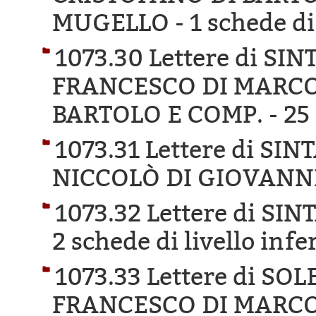
MUGELLO -
1 schede di
1073.30 Lettere di SI
FRANCESCO DI MARCO
BARTOLO E COMP. -
25 
1073.31 Lettere di S
NICCOLÒ DI GIOVANNI
1073.32 Lettere di S
2 schede di livello infe
1073.33 Lettere di S
FRANCESCO DI MARCO