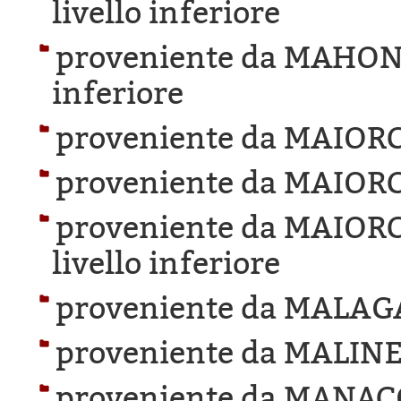
livello inferiore
proveniente da MAHON
inferiore
proveniente da MAIOR
proveniente da MAIOR
proveniente da MAIORC
livello inferiore
proveniente da MALAG
proveniente da MALINE
proveniente da MANAC