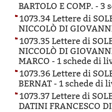
BARTOLO E COMP. -
3 s
1073.34 Lettere di 
NICCOLÒ DI GIOVANNI
1073.35 Lettere di S
NICCOLÒ DI GIOVANNI
MARCO -
1 schede di li
1073.36 Lettere di S
BERNAT -
1 schede di l
1073.37 Lettere di S
DATINI FRANCESCO D