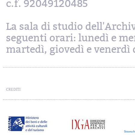
c.f. 92049120485
La sala di studio dell'Archi
seguenti orari: lunedì e mer
martedì, giovedì e venerdì d
CREDITI