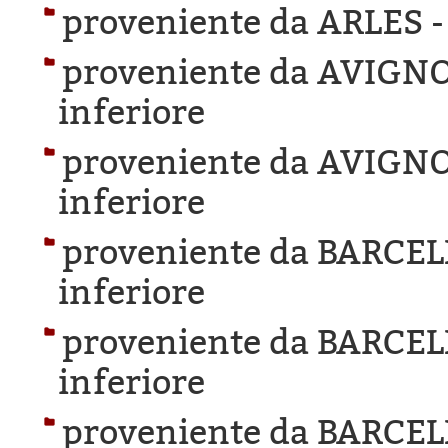
proveniente da ARLES 
proveniente da AVIGN
inferiore
proveniente da AVIGN
inferiore
proveniente da BARCE
inferiore
proveniente da BARCE
inferiore
proveniente da BARCE