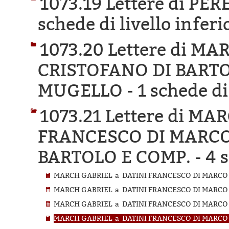
1073.19 Lettere di P
schede di livello inferi
1073.20 Lettere di M
CRISTOFANO DI BARTO
MUGELLO -
1 schede di
1073.21 Lettere di MA
FRANCESCO DI MARCO
BARTOLO E COMP. -
4 s
MARCH GABRIEL a DATINI FRANCESCO DI MARCO E
MARCH GABRIEL a DATINI FRANCESCO DI MARCO E
MARCH GABRIEL a DATINI FRANCESCO DI MARCO E
MARCH GABRIEL a DATINI FRANCESCO DI MARCO E