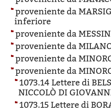
proveniente da MARSIG
inferiore
proveniente da MESSIN
proveniente da MILANO
proveniente da MINOR
proveniente da MINOR
1073.14 Lettere di B
NICCOLÒ DI GIOVANNI
1073.15 Lettere di BO