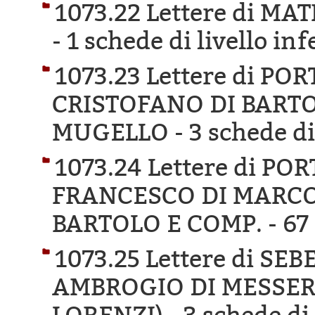
1073.22 Lettere di M
-
1 schede di livello inf
1073.23 Lettere di P
CRISTOFANO DI BARTO
MUGELLO -
3 schede di
1073.24 Lettere di PO
FRANCESCO DI MARCO
BARTOLO E COMP. -
67 
1073.25 Lettere di SE
AMBROGIO DI MESSER