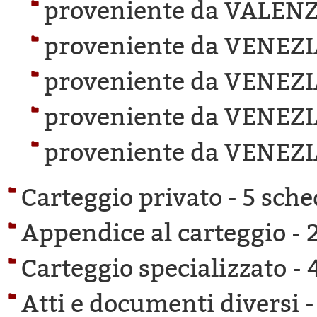
proveniente da VALEN
proveniente da VENEZI
proveniente da VENEZI
proveniente da VENEZI
proveniente da VENEZI
Carteggio privato -
5 sche
Appendice al carteggio -
Carteggio specializzato -
Atti e documenti diversi 