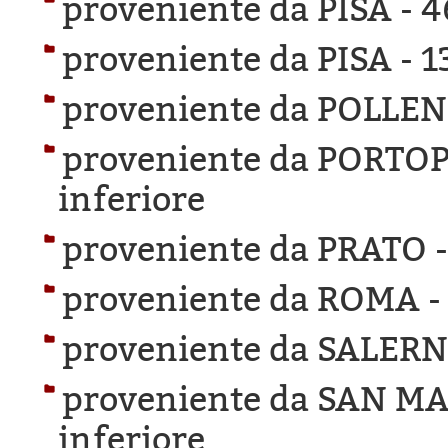
proveniente da PISA -
4
proveniente da PISA -
1
proveniente da POLLEN
proveniente da PORTO
inferiore
proveniente da PRATO 
proveniente da ROMA 
proveniente da SALERN
proveniente da SAN M
inferiore