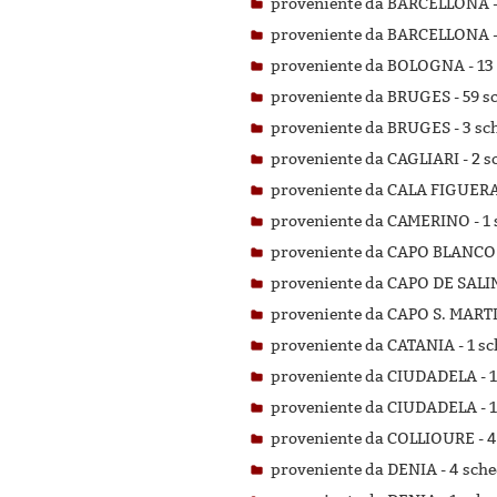
proveniente da BARCELLONA 
proveniente da BARCELLONA 
proveniente da BOLOGNA -
13
proveniente da BRUGES -
59 s
proveniente da BRUGES -
3 sc
proveniente da CAGLIARI -
2 s
proveniente da CALA FIGUERA
proveniente da CAMERINO -
1 
proveniente da CAPO BLANCO
proveniente da CAPO DE SALI
proveniente da CAPO S. MART
proveniente da CATANIA -
1 sc
proveniente da CIUDADELA -
1
proveniente da CIUDADELA -
1
proveniente da COLLIOURE -
4
proveniente da DENIA -
4 sche