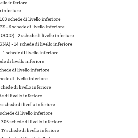
vello inferiore
o inferiore
103 schede di livello inferiore
ES -
6 schede di livello inferiore
ROCCO) -
2 schede di livello inferiore
GNA) -
14 schede di livello inferiore
 -
1 schede di livello inferiore
ede di livello inferiore
chede di livello inferiore
hede di livello inferiore
schede di livello inferiore
e di livello inferiore
5 schede di livello inferiore
 schede di livello inferiore
-
305 schede di livello inferiore
-
17 schede di livello inferiore