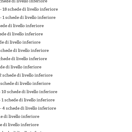
chede di livello inferiore
 -
18 schede di livello inferiore
 -
1 schede di livello inferiore
ede di livello inferiore
ede di livello inferiore
e di livello inferiore
schede di livello inferiore
chede di livello inferiore
de di livello inferiore
2 schede di livello inferiore
 schede di livello inferiore
-
10 schede di livello inferiore
-
1 schede di livello inferiore
 -
4 schede di livello inferiore
 di livello inferiore
 di livello inferiore