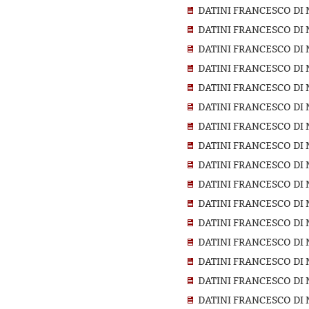
DATINI FRANCESCO DI 
DATINI FRANCESCO DI 
DATINI FRANCESCO DI 
DATINI FRANCESCO DI 
DATINI FRANCESCO DI 
DATINI FRANCESCO DI 
DATINI FRANCESCO DI 
DATINI FRANCESCO DI 
DATINI FRANCESCO DI 
DATINI FRANCESCO DI 
DATINI FRANCESCO DI 
DATINI FRANCESCO DI 
DATINI FRANCESCO DI 
DATINI FRANCESCO DI 
DATINI FRANCESCO DI 
DATINI FRANCESCO DI 