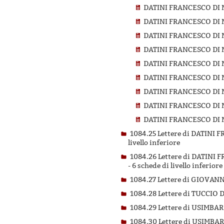
DATINI FRANCESCO DI 
DATINI FRANCESCO DI 
DATINI FRANCESCO DI 
DATINI FRANCESCO DI 
DATINI FRANCESCO DI 
DATINI FRANCESCO DI 
DATINI FRANCESCO DI 
DATINI FRANCESCO DI 
DATINI FRANCESCO DI 
1084.25 Lettere di DATIN
livello inferiore
1084.26 Lettere di DATIN
-
6 schede di livello inferiore
1084.27 Lettere di GIOVAN
1084.28 Lettere di TUCCI
1084.29 Lettere di USIMB
1084.30 Lettere di USIMB