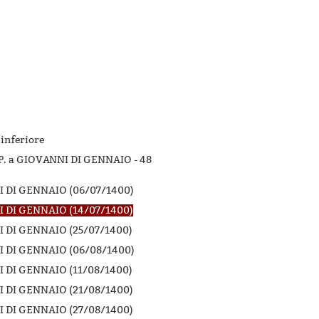
 inferiore
P. a GIOVANNI DI GENNAIO -
48
 DI GENNAIO (06/07/1400)
 DI GENNAIO (14/07/1400)
 DI GENNAIO (25/07/1400)
 DI GENNAIO (06/08/1400)
 DI GENNAIO (11/08/1400)
 DI GENNAIO (21/08/1400)
 DI GENNAIO (27/08/1400)