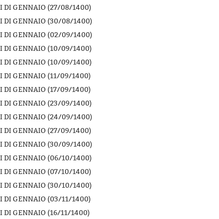
 DI GENNAIO (27/08/1400)
 DI GENNAIO (30/08/1400)
 DI GENNAIO (02/09/1400)
 DI GENNAIO (10/09/1400)
 DI GENNAIO (10/09/1400)
 DI GENNAIO (11/09/1400)
 DI GENNAIO (17/09/1400)
 DI GENNAIO (23/09/1400)
 DI GENNAIO (24/09/1400)
 DI GENNAIO (27/09/1400)
 DI GENNAIO (30/09/1400)
 DI GENNAIO (06/10/1400)
 DI GENNAIO (07/10/1400)
 DI GENNAIO (30/10/1400)
 DI GENNAIO (03/11/1400)
 DI GENNAIO (16/11/1400)