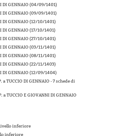
 DI GENNAIO (04/09/1401)
 DI GENNAIO (09/09/1401)
 DI GENNAIO (12/10/1401)
 DI GENNAIO (17/10/1401)
 DI GENNAIO (27/10/1401)
 DI GENNAIO (03/11/1401)
 DI GENNAIO (08/11/1401)
 DI GENNAIO (22/11/1403)
 DI GENNAIO (12/09/1404)
. a TUCCIO DI GENNAIO -
7 schede di
P. a TUCCIO E GIOVANNI DI GENNAIO
livello inferiore
llo inferiore