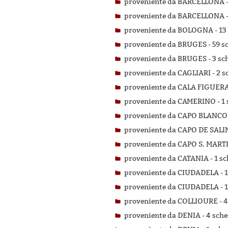
proveniente da BARCELLONA 
proveniente da BARCELLONA 
proveniente da BOLOGNA -
13
proveniente da BRUGES -
59 s
proveniente da BRUGES -
3 sc
proveniente da CAGLIARI -
2 s
proveniente da CALA FIGUERA
proveniente da CAMERINO -
1 
proveniente da CAPO BLANCO
proveniente da CAPO DE SALI
proveniente da CAPO S. MART
proveniente da CATANIA -
1 sc
proveniente da CIUDADELA -
1
proveniente da CIUDADELA -
1
proveniente da COLLIOURE -
4
proveniente da DENIA -
4 sche