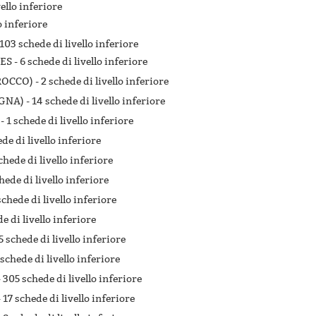
vello inferiore
o inferiore
103 schede di livello inferiore
ES -
6 schede di livello inferiore
ROCCO) -
2 schede di livello inferiore
GNA) -
14 schede di livello inferiore
 -
1 schede di livello inferiore
ede di livello inferiore
chede di livello inferiore
hede di livello inferiore
schede di livello inferiore
e di livello inferiore
5 schede di livello inferiore
 schede di livello inferiore
-
305 schede di livello inferiore
-
17 schede di livello inferiore