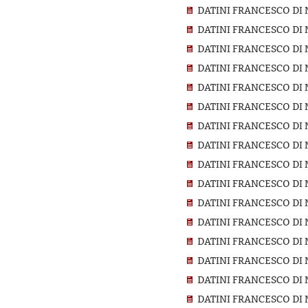
DATINI FRANCESCO DI 
DATINI FRANCESCO DI 
DATINI FRANCESCO DI 
DATINI FRANCESCO DI 
DATINI FRANCESCO DI 
DATINI FRANCESCO DI 
DATINI FRANCESCO DI 
DATINI FRANCESCO DI 
DATINI FRANCESCO DI 
DATINI FRANCESCO DI 
DATINI FRANCESCO DI 
DATINI FRANCESCO DI 
DATINI FRANCESCO DI 
DATINI FRANCESCO DI 
DATINI FRANCESCO DI 
DATINI FRANCESCO DI 