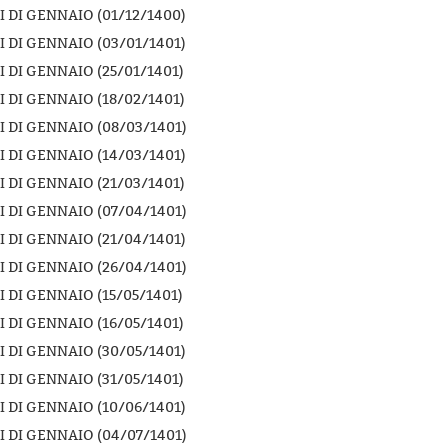
 DI GENNAIO (01/12/1400)
 DI GENNAIO (03/01/1401)
 DI GENNAIO (25/01/1401)
 DI GENNAIO (18/02/1401)
 DI GENNAIO (08/03/1401)
 DI GENNAIO (14/03/1401)
 DI GENNAIO (21/03/1401)
 DI GENNAIO (07/04/1401)
 DI GENNAIO (21/04/1401)
 DI GENNAIO (26/04/1401)
 DI GENNAIO (15/05/1401)
 DI GENNAIO (16/05/1401)
 DI GENNAIO (30/05/1401)
 DI GENNAIO (31/05/1401)
 DI GENNAIO (10/06/1401)
 DI GENNAIO (04/07/1401)