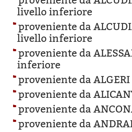
proveniente da ALCUD
livello inferiore
proveniente da ALCUD
livello inferiore
proveniente da ALESS
inferiore
proveniente da ALGERI
proveniente da ALICAN
proveniente da ANCON
proveniente da ANDRA