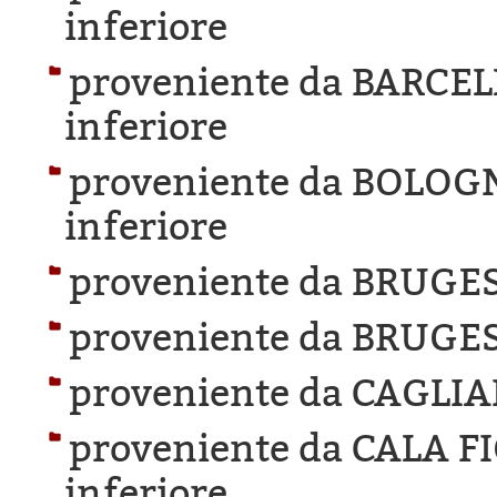
inferiore
proveniente da BARCE
inferiore
proveniente da BOLOG
inferiore
proveniente da BRUGES
proveniente da BRUGES
proveniente da CAGLIA
proveniente da CALA F
inferiore