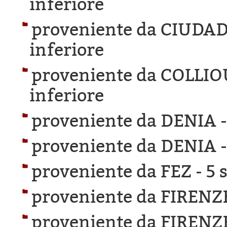
inferiore
proveniente da CIUDA
inferiore
proveniente da COLLIO
inferiore
proveniente da DENIA 
proveniente da DENIA 
proveniente da FEZ -
5 
proveniente da FIRENZ
proveniente da FIRENZ