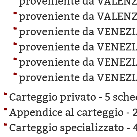
proveniente da VALEN
proveniente da VALEN
proveniente da VENEZI
proveniente da VENEZI
proveniente da VENEZI
proveniente da VENEZI
Carteggio privato -
5 sche
Appendice al carteggio -
Carteggio specializzato -