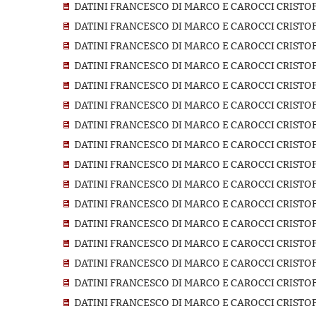
DATINI FRANCESCO DI MARCO E CAROCCI CRISTOF
DATINI FRANCESCO DI MARCO E CAROCCI CRISTOF
DATINI FRANCESCO DI MARCO E CAROCCI CRISTOF
DATINI FRANCESCO DI MARCO E CAROCCI CRISTOF
DATINI FRANCESCO DI MARCO E CAROCCI CRISTOF
DATINI FRANCESCO DI MARCO E CAROCCI CRISTOF
DATINI FRANCESCO DI MARCO E CAROCCI CRISTOF
DATINI FRANCESCO DI MARCO E CAROCCI CRISTOF
DATINI FRANCESCO DI MARCO E CAROCCI CRISTOF
DATINI FRANCESCO DI MARCO E CAROCCI CRISTOF
DATINI FRANCESCO DI MARCO E CAROCCI CRISTOF
DATINI FRANCESCO DI MARCO E CAROCCI CRISTOF
DATINI FRANCESCO DI MARCO E CAROCCI CRISTOF
DATINI FRANCESCO DI MARCO E CAROCCI CRISTOF
DATINI FRANCESCO DI MARCO E CAROCCI CRISTOF
DATINI FRANCESCO DI MARCO E CAROCCI CRISTOF