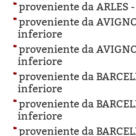
proveniente da ARLES 
proveniente da AVIGN
inferiore
proveniente da AVIGN
inferiore
proveniente da BARCE
inferiore
proveniente da BARCE
inferiore
proveniente da BARCE