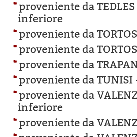
proveniente da TEDLES
inferiore
proveniente da TORTOS
proveniente da TORTOS
proveniente da TRAPAN
proveniente da TUNISI 
proveniente da VALEN
inferiore
proveniente da VALEN