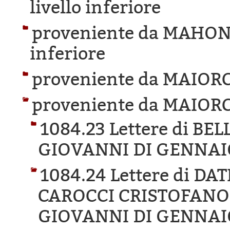
livello inferiore
proveniente da MAHON
inferiore
proveniente da MAIOR
proveniente da MAIOR
1084.23 Lettere di B
GIOVANNI DI GENNAI
1084.24 Lettere di D
CAROCCI CRISTOFANO 
GIOVANNI DI GENNAI