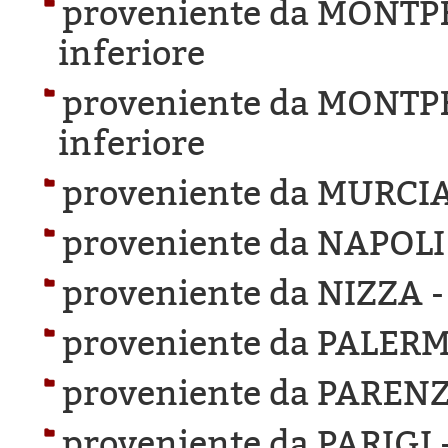
proveniente da MONTP
inferiore
proveniente da MONTP
inferiore
proveniente da MURCIA
proveniente da NAPOLI
proveniente da NIZZA 
proveniente da PALER
proveniente da PAREN
proveniente da PARIGI 