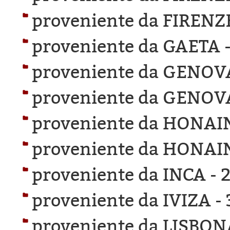
proveniente da FIRENZ
proveniente da GAETA 
proveniente da GENOV
proveniente da GENOV
proveniente da HONAI
proveniente da HONAI
proveniente da INCA -
2
proveniente da IVIZA -
proveniente da LISBON