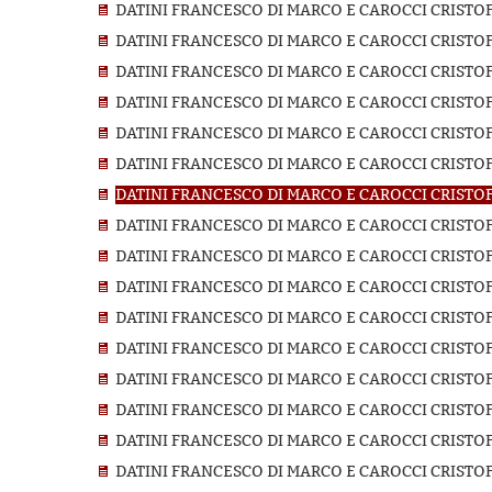
DATINI FRANCESCO DI MARCO E CAROCCI CRISTOF
DATINI FRANCESCO DI MARCO E CAROCCI CRISTOF
DATINI FRANCESCO DI MARCO E CAROCCI CRISTOF
DATINI FRANCESCO DI MARCO E CAROCCI CRISTO
DATINI FRANCESCO DI MARCO E CAROCCI CRISTOF
DATINI FRANCESCO DI MARCO E CAROCCI CRISTOF
DATINI FRANCESCO DI MARCO E CAROCCI CRISTOF
DATINI FRANCESCO DI MARCO E CAROCCI CRISTOF
DATINI FRANCESCO DI MARCO E CAROCCI CRISTO
DATINI FRANCESCO DI MARCO E CAROCCI CRISTO
DATINI FRANCESCO DI MARCO E CAROCCI CRISTOF
DATINI FRANCESCO DI MARCO E CAROCCI CRISTOF
DATINI FRANCESCO DI MARCO E CAROCCI CRISTOF
DATINI FRANCESCO DI MARCO E CAROCCI CRISTOF
DATINI FRANCESCO DI MARCO E CAROCCI CRISTOF
DATINI FRANCESCO DI MARCO E CAROCCI CRISTO