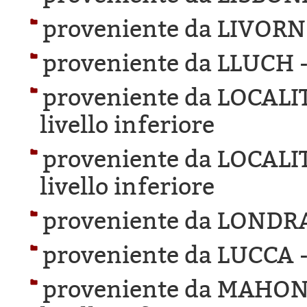
proveniente da LIVORN
proveniente da LLUCH 
proveniente da LOCAL
livello inferiore
proveniente da LOCAL
livello inferiore
proveniente da LONDR
proveniente da LUCCA 
proveniente da MAHON