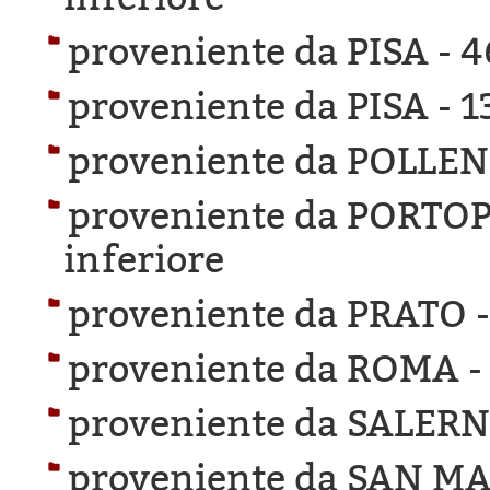
proveniente da PISA -
4
proveniente da PISA -
1
proveniente da POLLEN
proveniente da PORTO
inferiore
proveniente da PRATO 
proveniente da ROMA 
proveniente da SALERN
proveniente da SAN M