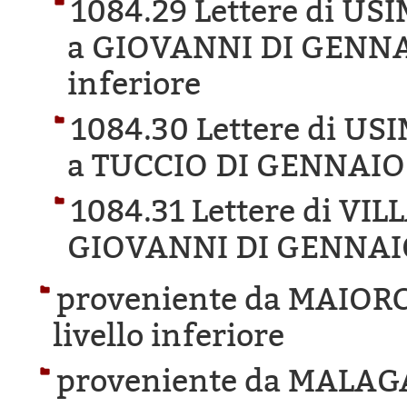
1084.29 Lettere di U
a GIOVANNI DI GENNA
inferiore
1084.30 Lettere di U
a TUCCIO DI GENNAIO
1084.31 Lettere di V
GIOVANNI DI GENNAI
proveniente da MAIORC
livello inferiore
proveniente da MALAG