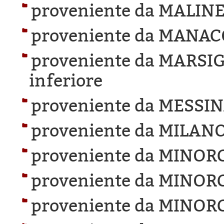
proveniente da MALINE
proveniente da MANAC
proveniente da MARSIG
inferiore
proveniente da MESSIN
proveniente da MILANO
proveniente da MINOR
proveniente da MINOR
proveniente da MINOR