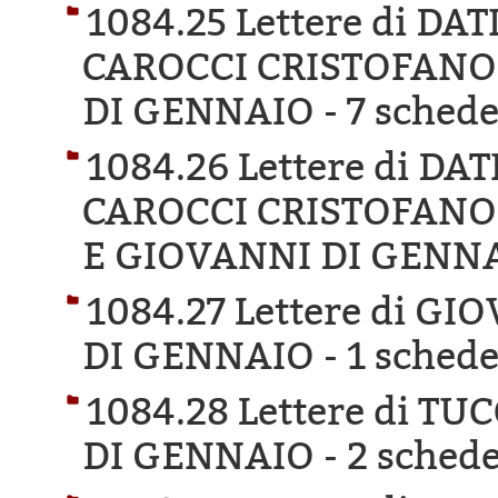
1084.25 Lettere di D
CAROCCI CRISTOFANO 
DI GENNAIO -
7 schede
1084.26 Lettere di D
CAROCCI CRISTOFANO 
E GIOVANNI DI GENNA
1084.27 Lettere di G
DI GENNAIO -
1 schede
1084.28 Lettere di T
DI GENNAIO -
2 schede