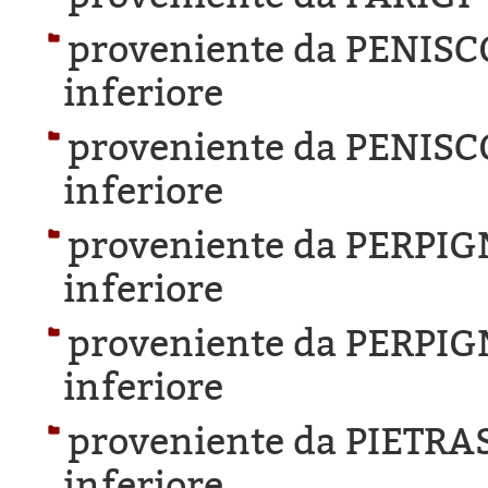
proveniente da PENISC
inferiore
proveniente da PENISC
inferiore
proveniente da PERPI
inferiore
proveniente da PERPI
inferiore
proveniente da PIETR
inferiore