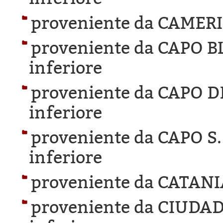
proveniente da CAMER
proveniente da CAPO 
inferiore
proveniente da CAPO D
inferiore
proveniente da CAPO S
inferiore
proveniente da CATANI
proveniente da CIUDA