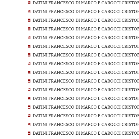
DATINI FRANCESCO DI MARCO E CAROCCI CRISTOF
DATINI FRANCESCO DI MARCO E CAROCCI CRISTO
DATINI FRANCESCO DI MARCO E CAROCCI CRISTOF
DATINI FRANCESCO DI MARCO E CAROCCI CRISTOF
DATINI FRANCESCO DI MARCO E CAROCCI CRISTOF
DATINI FRANCESCO DI MARCO E CAROCCI CRISTOF
DATINI FRANCESCO DI MARCO E CAROCCI CRISTOF
DATINI FRANCESCO DI MARCO E CAROCCI CRISTOF
DATINI FRANCESCO DI MARCO E CAROCCI CRISTOF
DATINI FRANCESCO DI MARCO E CAROCCI CRISTOF
DATINI FRANCESCO DI MARCO E CAROCCI CRISTOF
DATINI FRANCESCO DI MARCO E CAROCCI CRISTOF
DATINI FRANCESCO DI MARCO E CAROCCI CRISTOF
DATINI FRANCESCO DI MARCO E CAROCCI CRISTOF
DATINI FRANCESCO DI MARCO E CAROCCI CRISTOF
DATINI FRANCESCO DI MARCO E CAROCCI CRISTOF