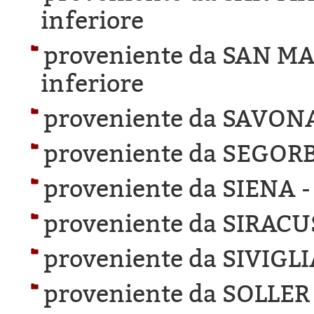
inferiore
proveniente da SAN M
inferiore
proveniente da SAVON
proveniente da SEGORB
proveniente da SIENA 
proveniente da SIRACU
proveniente da SIVIGLI
proveniente da SOLLER