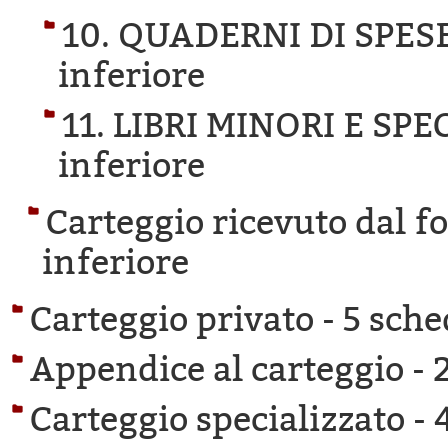
10. QUADERNI DI SPESE
inferiore
11. LIBRI MINORI E SPE
inferiore
Carteggio ricevuto dal f
inferiore
Carteggio privato -
5 sche
Appendice al carteggio -
Carteggio specializzato -