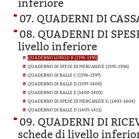
inferiore
07. QUADERNI DI CASS
08. QUADERNI DI SPES
livello inferiore
QUADERNO LUNGO B (1395-1395)
QUADERNO DI SPESE DI MERCANZIE (1395-1396)
QUADERNO DI BALLE C (1396-1397)
QUADERNO DI BALLE D (1397-1400)
QUADERNO DI BALLE E (1400-1403)
QUADERNO DI SPESE DI MERCANZIE G (1403-1404)
QUADERNO DI BALLE D (1409-1411)
09. QUADERNI DI RICE
schede di livello inferio