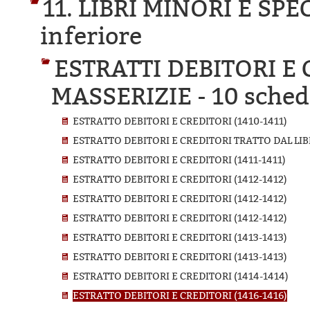
11. LIBRI MINORI E SPE
inferiore
ESTRATTI DEBITORI E
MASSERIZIE -
10 schede
ESTRATTO DEBITORI E CREDITORI (1410-1411)
ESTRATTO DEBITORI E CREDITORI TRATTO DAL LIBR
ESTRATTO DEBITORI E CREDITORI (1411-1411)
ESTRATTO DEBITORI E CREDITORI (1412-1412)
ESTRATTO DEBITORI E CREDITORI (1412-1412)
ESTRATTO DEBITORI E CREDITORI (1412-1412)
ESTRATTO DEBITORI E CREDITORI (1413-1413)
ESTRATTO DEBITORI E CREDITORI (1413-1413)
ESTRATTO DEBITORI E CREDITORI (1414-1414)
ESTRATTO DEBITORI E CREDITORI (1416-1416)