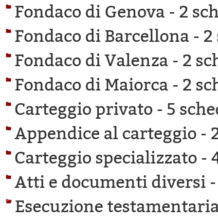
Fondaco di Genova -
2 sch
Fondaco di Barcellona -
2
Fondaco di Valenza -
2 sc
Fondaco di Maiorca -
2 sc
Carteggio privato -
5 sche
Appendice al carteggio -
Carteggio specializzato -
Atti e documenti diversi 
Esecuzione testamentaria