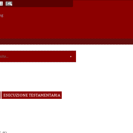
ng
ESECUZIONE TESTAMENTARIA