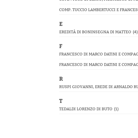
COMP. TUCCIO LAMBERTUCCI E FRANCES
E
EREDITÀ DI BONINSEGNA DI MATTEO
(4)
F
FRANCESCO DI MARCO DATINI E COMPAG
FRANCESCO DI MARCO DATINI E COMPAG
R
RUSPI GIOVANNI, EREDE DI ARNALDO R
T
TEDALDI LORENZO DI BUTO
(1)