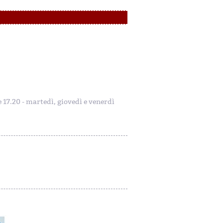
le 17.20 - martedì, giovedì e venerdì