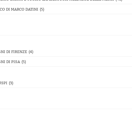
CO DI MARCO DATINI
(5)
NI DI FIRENZE
(4)
NI DI PISA
(5)
USPI
(3)