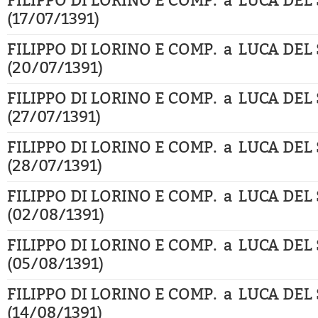
FILIPPO DI LORINO E COMP. a LUCA DEL
(17/07/1391)
FILIPPO DI LORINO E COMP. a LUCA DEL
(20/07/1391)
FILIPPO DI LORINO E COMP. a LUCA DEL
(27/07/1391)
FILIPPO DI LORINO E COMP. a LUCA DEL
(28/07/1391)
FILIPPO DI LORINO E COMP. a LUCA DEL
(02/08/1391)
FILIPPO DI LORINO E COMP. a LUCA DEL
(05/08/1391)
FILIPPO DI LORINO E COMP. a LUCA DEL
(14/08/1391)