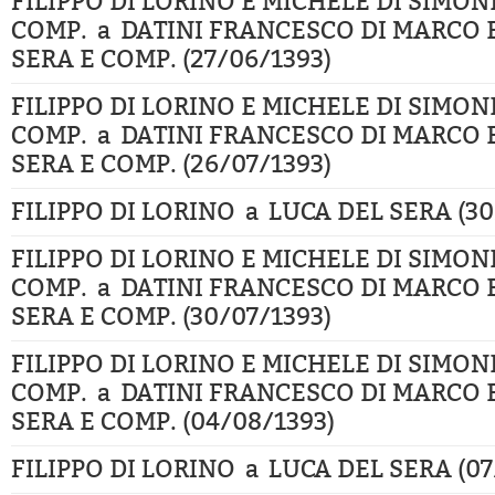
FILIPPO DI LORINO E MICHELE DI SIMON
COMP. a DATINI FRANCESCO DI MARCO 
SERA E COMP. (27/06/1393)
FILIPPO DI LORINO E MICHELE DI SIMON
COMP. a DATINI FRANCESCO DI MARCO 
SERA E COMP. (26/07/1393)
FILIPPO DI LORINO a LUCA DEL SERA (30
FILIPPO DI LORINO E MICHELE DI SIMON
COMP. a DATINI FRANCESCO DI MARCO 
SERA E COMP. (30/07/1393)
FILIPPO DI LORINO E MICHELE DI SIMON
COMP. a DATINI FRANCESCO DI MARCO 
SERA E COMP. (04/08/1393)
FILIPPO DI LORINO a LUCA DEL SERA (07