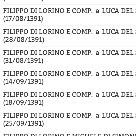
FILIPPO DI LORINO E COMP. a LUCA DEL
(17/08/1391)
FILIPPO DI LORINO E COMP. a LUCA DEL
(28/08/1391)
FILIPPO DI LORINO E COMP. a LUCA DEL
(31/08/1391)
FILIPPO DI LORINO E COMP. a LUCA DEL
(14/09/1391)
FILIPPO DI LORINO E COMP. a LUCA DEL
(18/09/1391)
FILIPPO DI LORINO E COMP. a LUCA DEL
(25/09/1391)